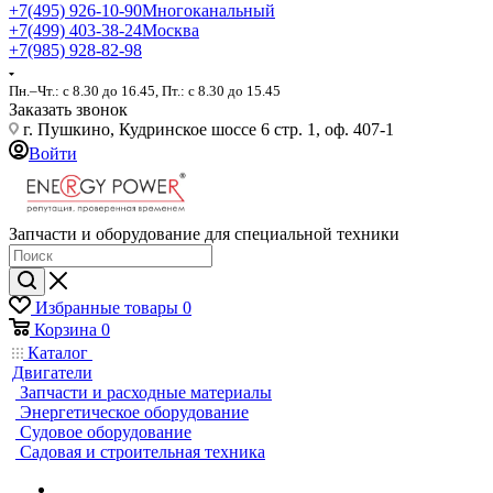
+7(495) 926-10-90
Многоканальный
+7(499) 403-38-24
Москва
+7(985) 928-82-98
Пн.–Чт.: с 8.30 до 16.45, Пт.: с 8.30 до 15.45
Заказать звонок
г. Пушкино, Кудринское шоссе 6 стр. 1, оф. 407-1
Войти
Запчасти и оборудование для специальной техники
Избранные товары
0
Корзина
0
Каталог
Двигатели
Запчасти и расходные материалы
Энергетическое оборудование
Судовое оборудование
Садовая и строительная техника