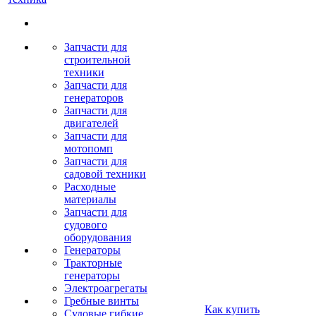
Запчасти для
строительной
техники
Запчасти для
генераторов
Запчасти для
двигателей
Запчасти для
мотопомп
Запчасти для
садовой техники
Расходные
материалы
Запчасти для
судового
оборудования
Генераторы
Тракторные
генераторы
Электроагрегаты
Гребные винты
Как купить
Судовые гибкие