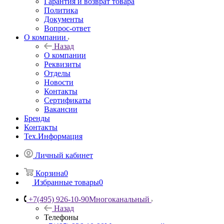
Гарантия и возврат товара
Политика
Документы
Вопрос-ответ
О компании
Назад
О компании
Реквизиты
Отделы
Новости
Контакты
Сертификаты
Вакансии
Бренды
Контакты
Тех.Информация
Личный кабинет
Корзина
0
Избранные товары
0
+7(495) 926-10-90
Многоканальный
Назад
Телефоны