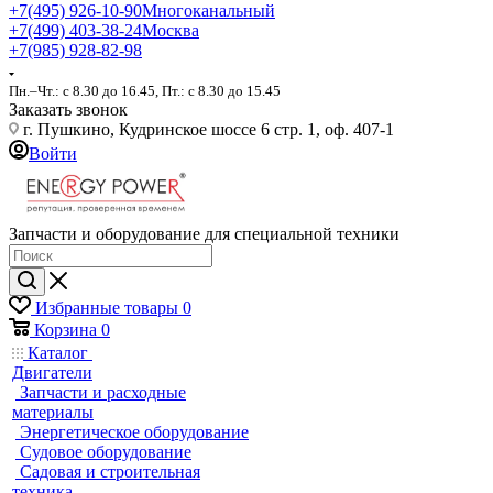
+7(495) 926-10-90
Многоканальный
+7(499) 403-38-24
Москва
+7(985) 928-82-98
Пн.–Чт.: с 8.30 до 16.45, Пт.: с 8.30 до 15.45
Заказать звонок
г. Пушкино, Кудринское шоссе 6 стр. 1, оф. 407-1
Войти
Запчасти и оборудование для специальной техники
Избранные товары
0
Корзина
0
Каталог
Двигатели
Запчасти и расходные
материалы
Энергетическое оборудование
Судовое оборудование
Садовая и строительная
техника