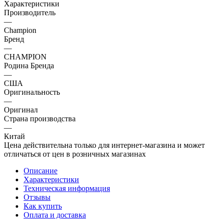
Характеристики
Производитель
—
Champion
Бренд
—
CHAMPION
Родина Бренда
—
США
Оригинальность
—
Оригинал
Страна производства
—
Китай
Цена действительна только для интернет-магазина и может
отличаться от цен в розничных магазинах
Описание
Характеристики
Техническая информация
Отзывы
Как купить
Оплата и доставка