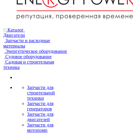
Каталог
Двигатели
Запчасти и расходные
материалы
Энергетическое оборудование
Судовое оборудование
Садовая и строительная
техника
Запчасти для
строительной
техники
Запчасти для
генераторов
Запчасти для
двигателей
Запчасти для
мотопомп