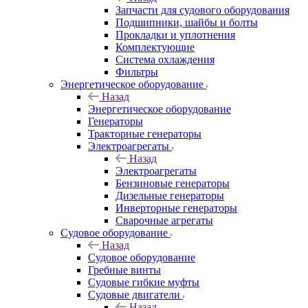
Запчасти для судового оборудования
Подшипники, шайбы и болты
Прокладки и уплотнения
Комплектующие
Система охлаждения
Фильтры
Энергетическое оборудование
Назад
Энергетическое оборудование
Генераторы
Тракторные генераторы
Электроагрегаты
Назад
Электроагрегаты
Бензиновые генераторы
Дизельные генераторы
Инверторные генераторы
Сварочные агрегаты
Судовое оборудование
Назад
Судовое оборудование
Гребные винты
Судовые гибкие муфты
Судовые двигатели
Назад