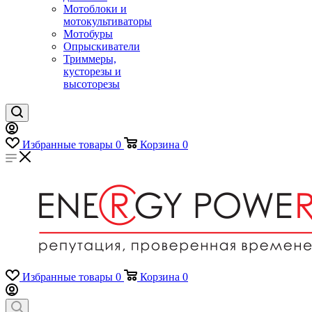
Мотоблоки и
мотокультиваторы
Мотобуры
Опрыскиватели
Триммеры,
кусторезы и
высоторезы
Избранные товары
0
Корзина
0
Избранные товары
0
Корзина
0