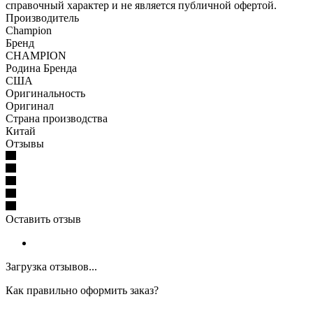
справочный характер и не является публичной офертой.
Производитель
Champion
Бренд
CHAMPION
Родина Бренда
США
Оригинальность
Оригинал
Страна производства
Китай
Отзывы
Оставить отзыв
Загрузка отзывов...
Как правильно оформить заказ?