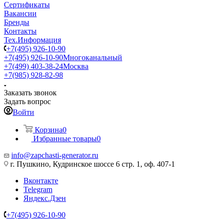
Сертификаты
Вакансии
Бренды
Контакты
Тех.Информация
+7(495) 926-10-90
+7(495) 926-10-90
Многоканальный
+7(499) 403-38-24
Москва
+7(985) 928-82-98
Заказать звонок
Задать вопрос
Войти
Корзина
0
Избранные товары
0
info@zapchasti-generator.ru
г. Пушкино, Кудринское шоссе 6 стр. 1, оф. 407-1
Вконтакте
Telegram
Яндекс.Дзен
+7(495) 926-10-90