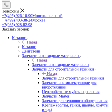
Телефоны
+7(495) 926-10-90
Многоканальный
+7(499) 403-38-24
Москва
+7(985) 928-82-98
Заказать звонок
Каталог
Назад
Каталог
Двигатели
Запчасти и расходные материалы
Назад
Запчасти и расходные материалы
Запчасти для строительной техники
Назад
Запчасти для строительной техники
Запчасти и комплектующие для
вибротехники
Центробежные муфты сцепления
Запчасти Master
Запчасти для теплового оборудования
Крепеж (болты, гайки, шайбы, хомуты
и т.д.)