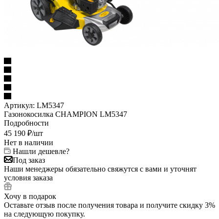
Артикул:
LM5347
Газонокосилка CHAMPION LM5347
Подробности
45 190
₽
/шт
Нет в наличии
Нашли дешевле?
Под заказ
Наши менеджеры обязательно свяжутся с вами и уточнят
условия заказа
Хочу в подарок
Оставьте отзыв после получения товара и получите скидку 3%
на следующую покупку.