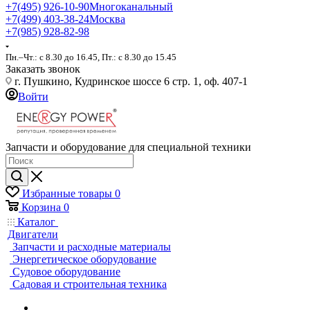
+7(495) 926-10-90
Многоканальный
+7(499) 403-38-24
Москва
+7(985) 928-82-98
Пн.–Чт.: с 8.30 до 16.45, Пт.: с 8.30 до 15.45
Заказать звонок
г. Пушкино, Кудринское шоссе 6 стр. 1, оф. 407-1
Войти
Запчасти и оборудование для специальной техники
Избранные товары
0
Корзина
0
Каталог
Двигатели
Запчасти и расходные материалы
Энергетическое оборудование
Судовое оборудование
Садовая и строительная техника