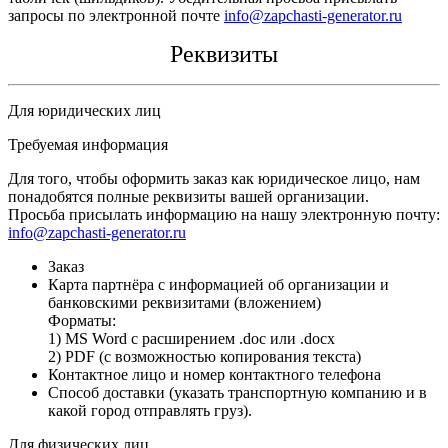
запросы по электронной почте
info@zapchasti-generator.ru
Реквизиты
Для юридических лиц
Требуемая информация
Для того, чтобы оформить заказ как юридическое лицо, нам
понадобятся полные реквизиты вашей организации.
Просьба присылать информацию на нашу электронную почту:
info@zapchasti-generator.ru
Заказ
Карта партнёра с информацией об организации и
банковскими реквизитами (вложением)
Форматы:
1) MS Word с расширением .doc или .docx
2) PDF (с возможностью копирования текста)
Контактное лицо и номер контактного телефона
Способ доставки (указать транспортную компанию и в
какой город отправлять груз).
Для физических лиц