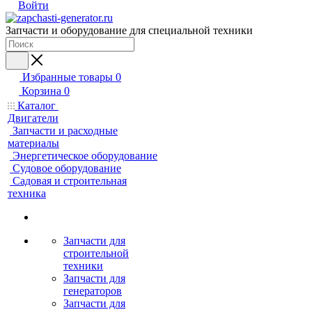
Войти
Запчасти и оборудование для специальной техники
Избранные товары
0
Корзина
0
Каталог
Двигатели
Запчасти и расходные
материалы
Энергетическое оборудование
Судовое оборудование
Садовая и строительная
техника
Запчасти для
строительной
техники
Запчасти для
генераторов
Запчасти для