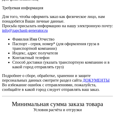
Требуемая информация
Для того, чтобы оформить заказ как физическое лицо, нам
понадобятся Ваши личные данные.
Просьба присылать информацию на нашу электронную почту:
info@zapchasti-generator.ru
Фамилия Имя Отчество
Паспорт - серия, номер* (для оформления груза в
транспортной компании)
Индекс, адрес получателя
Контактный телефон
Способ доставки (указать транспортную компанию и в
какой город отправлять груз)
Подробнее о сборе, обработке, хранении и защите
персональных данных смотрите раздел сайта
ДОКУМЕНТЫ
Во избежание ошибок с отправлениями, пожалуйста,
сообщайте в какой город следует отправлять ваш заказ.
Минимальная сумма заказа товара
Условия расчёта и отгрузки