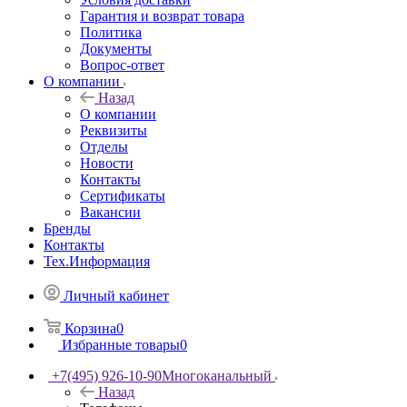
Гарантия и возврат товара
Политика
Документы
Вопрос-ответ
О компании
Назад
О компании
Реквизиты
Отделы
Новости
Контакты
Сертификаты
Вакансии
Бренды
Контакты
Тех.Информация
Личный кабинет
Корзина
0
Избранные товары
0
+7(495) 926-10-90
Многоканальный
Назад