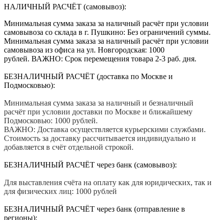
НАЛИЧНЫЙ РАСЧЁТ (самовывоз):
Минимальная сумма заказа за наличный расчёт при условии
самовывоза со склада в г. Пушкино: Без ограничений суммы.
Минимальная сумма заказа за наличный расчёт при условии
самовывоза из офиса на ул. Новгородская: 1000
рублей. ВАЖНО: Срок перемещения товара 2-3 раб. дня.
БЕЗНАЛИЧНЫЙ РАСЧЁТ (доставка по Москве и
Подмосковью):
Минимальная сумма заказа за наличный и безналичный
расчёт при условии доставки по Москве и ближайшему
Подмосковью: 1000 рублей.
ВАЖНО: Доставка осуществляется курьерскими службами.
Стоимость за доставку рассчитывается индивидуально и
добавляется в счёт отдельной строкой.
БЕЗНАЛИЧНЫЙ РАСЧЁТ через банк (самовывоз):
Для выставления счёта на оплату как для юридических, так и
для физических лиц: 1000 рублей
БЕЗНАЛИЧНЫЙ РАСЧЁТ через банк (отправление в
регионы):