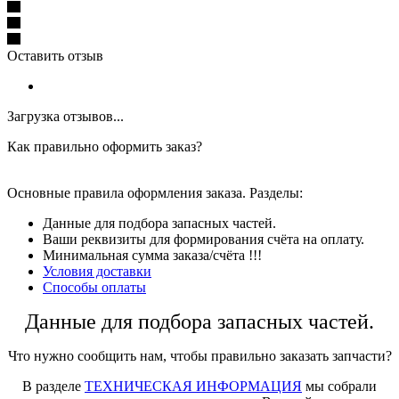
Оставить отзыв
Загрузка отзывов...
Как правильно оформить заказ?
Основные правила оформления заказа. Разделы:
Данные для подбора запасных частей.
Ваши реквизиты для формирования счёта на оплату.
Минимальная сумма заказа/счёта !!!
Условия доставки
Способы оплаты
Данные для подбора запасных частей.
Что нужно сообщить нам, чтобы правильно заказать запчасти?
В разделе
ТЕХНИЧЕСКАЯ ИНФОРМАЦИЯ
мы собрали