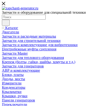
Запчасти и оборудование для специальной техники
Каталог
Двигатели
Запчасти и расходные материалы
Запчасти для строительной техники
Запчасти и комплектующие для вибротехники
Центробежные муфты сцепления
Запчасти Master
Запчасти для теплового оборудования
Крепеж (болты, гайки, шайбы, хомуты и т.д.)
Запчасти для генераторов
АВР и комплектующие
Блоки, платы
Диоды, мосты
Измерители
Конденсаторы
Крыльчатки
Крышки, ручки
Панели генераторов
Переключатели