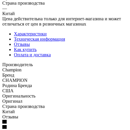
Страна производства
—
Китай
Цена действительна только для интернет-магазина и может
отличаться от цен в розничных магазинах
Характеристики
Техническая информация
Отзывы
Как купить
Оплата и доставка
Производитель
Champion
Бренд
CHAMPION
Родина Бренда
США
Оригинальность
Оригинал
Страна производства
Китай
Отзывы