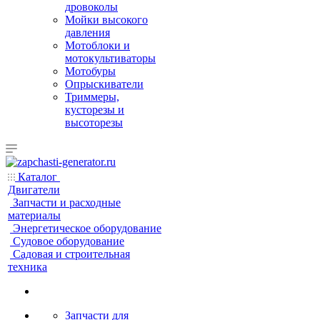
дровоколы
Мойки высокого
давления
Мотоблоки и
мотокультиваторы
Мотобуры
Опрыскиватели
Триммеры,
кусторезы и
высоторезы
Каталог
Двигатели
Запчасти и расходные
материалы
Энергетическое оборудование
Судовое оборудование
Садовая и строительная
техника
Запчасти для