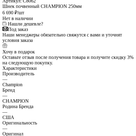
Артикул:
C8062
Шнек почвенный CHAMPION 250мм
6 690
₽
/шт
Нет в наличии
Нашли дешевле?
Под заказ
Наши менеджеры обязательно свяжутся с вами и уточнят
условия заказа
Хочу в подарок
Оставьте отзыв после получения товара и получите скидку 3%
на следующую покупку.
Характеристики
Производитель
—
Champion
Бренд
—
CHAMPION
Родина Бренда
—
США
Оригинальность
—
Оригинал