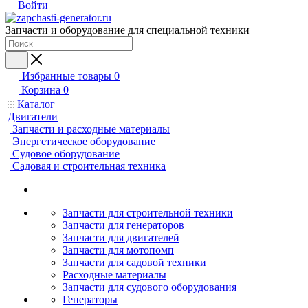
Войти
Запчасти и оборудование для специальной техники
Избранные товары
0
Корзина
0
Каталог
Двигатели
Запчасти и расходные материалы
Энергетическое оборудование
Судовое оборудование
Садовая и строительная техника
Запчасти для строительной техники
Запчасти для генераторов
Запчасти для двигателей
Запчасти для мотопомп
Запчасти для садовой техники
Расходные материалы
Запчасти для судового оборудования
Генераторы