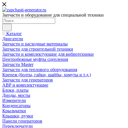
Запчасти и оборудование для специальной техники
Каталог
Двигатели
Запчасти и расходные материалы
Запчасти для строительной техники
Запчасти и комплектующие для вибротехники
Центробежные муфты сцепления
Запчасти Master
Запчасти для теплового оборудования
Крепеж (болты, гайки, шайбы, хомуты и т.д.)
Запчасти для генераторов
АВР и комплектующие
Блоки, платы
Диоды, мосты
Измерители
Конденсаторы
Крыльчатки
Крышки, ручки
Панели генераторов
Переключатели