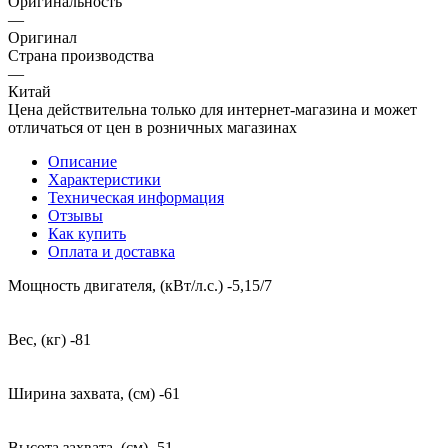
Оригинальность
—
Оригинал
Страна производства
—
Китай
Цена действительна только для интернет-магазина и может
отличаться от цен в розничных магазинах
Описание
Характеристики
Техническая информация
Отзывы
Как купить
Оплата и доставка
Мощность двигателя, (кВт/л.с.) -5,15/7
Вес, (кг) -81
Ширина захвата, (см) -61
Высота захвата, (см) -51