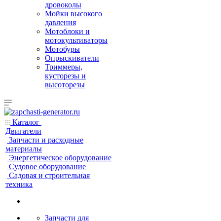
дровоколы
Мойки высокого
давления
Мотоблоки и
мотокультиваторы
Мотобуры
Опрыскиватели
Триммеры,
кусторезы и
высоторезы
Каталог
Двигатели
Запчасти и расходные
материалы
Энергетическое оборудование
Судовое оборудование
Садовая и строительная
техника
Запчасти для