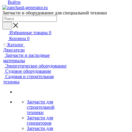
Войти
Запчасти и оборудование для специальной техники
Избранные товары
0
Корзина
0
Каталог
Двигатели
Запчасти и расходные
материалы
Энергетическое оборудование
Судовое оборудование
Садовая и строительная
техника
Запчасти для
строительной
техники
Запчасти для
генераторов
Запчасти для