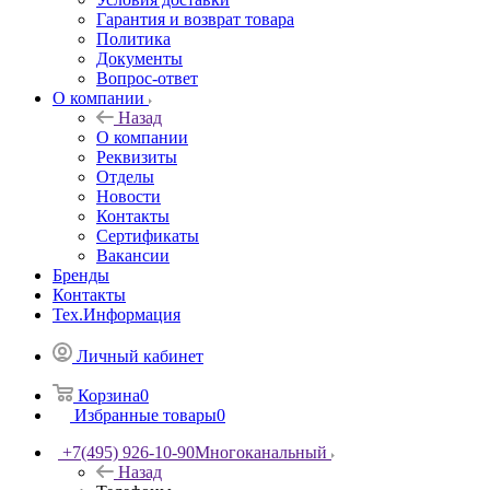
Гарантия и возврат товара
Политика
Документы
Вопрос-ответ
О компании
Назад
О компании
Реквизиты
Отделы
Новости
Контакты
Сертификаты
Вакансии
Бренды
Контакты
Тех.Информация
Личный кабинет
Корзина
0
Избранные товары
0
+7(495) 926-10-90
Многоканальный
Назад