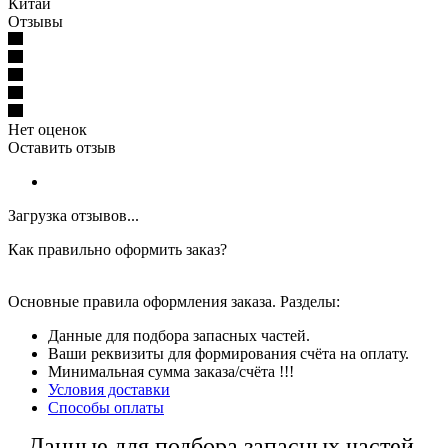
Китай
Отзывы
Нет оценок
Оставить отзыв
Загрузка отзывов...
Как правильно оформить заказ?
Основные правила оформления заказа. Разделы:
Данные для подбора запасных частей.
Ваши реквизиты для формирования счёта на оплату.
Минимальная сумма заказа/счёта !!!
Условия доставки
Способы оплаты
Данные для подбора запасных частей.