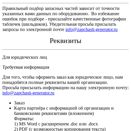
Правильный подбор запасных частей зависит от точности
указанных вами данных по оборудованию. Во избежание
ошибок при подборе - присылайте качественные фотографии
табличек (шильдиков). Убедительная просьба присылать
запросы по электронной почте
info@zapchasti-generator.ru
Реквизиты
Для юридических лиц
Требуемая информация
Для того, чтобы оформить заказ как юридическое лицо, нам
понадобятся полные реквизиты вашей организации.
Просьба присылать информацию на нашу электронную почту:
info@zapchasti-generator.ru
Заказ
Карта партнёра с информацией об организации и
банковскими реквизитами (вложением)
Форматы:
1) MS Word с расширением .doc или .docx
2) PDF (с возможностью копирования текста)