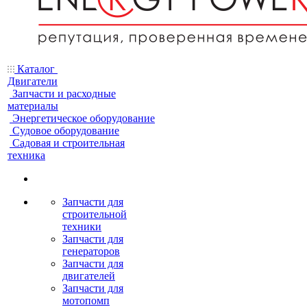
Каталог
Двигатели
Запчасти и расходные
материалы
Энергетическое оборудование
Судовое оборудование
Садовая и строительная
техника
Запчасти для
строительной
техники
Запчасти для
генераторов
Запчасти для
двигателей
Запчасти для
мотопомп