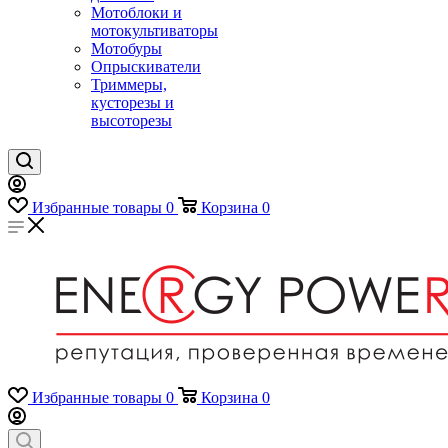
Мотоблоки и
мотокультиваторы
Мотобуры
Опрыскиватели
Триммеры,
кусторезы и
высоторезы
Избранные товары
0
Корзина
0
Избранные товары
0
Корзина
0