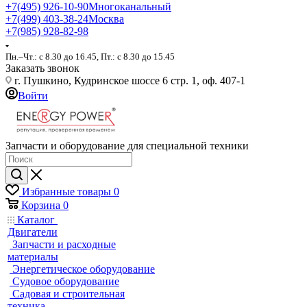
+7(495) 926-10-90
Многоканальный
+7(499) 403-38-24
Москва
+7(985) 928-82-98
Пн.–Чт.: с 8.30 до 16.45, Пт.: с 8.30 до 15.45
Заказать звонок
г. Пушкино, Кудринское шоссе 6 стр. 1, оф. 407-1
Войти
Запчасти и оборудование для специальной техники
Избранные товары
0
Корзина
0
Каталог
Двигатели
Запчасти и расходные
материалы
Энергетическое оборудование
Судовое оборудование
Садовая и строительная
техника