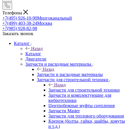
Телефоны
+7(495) 926-10-90
Многоканальный
+7(499) 403-38-24
Москва
+7(985) 928-82-98
Заказать звонок
Каталог
Назад
Каталог
Двигатели
Запчасти и расходные материалы
Назад
Запчасти и расходные материалы
Запчасти для строительной техники
Назад
Запчасти для строительной техники
Запчасти и комплектующие для
вибротехники
Центробежные муфты сцепления
Запчасти Master
Запчасти для теплового оборудования
Крепеж (болты, гайки, шайбы, хомуты
и т.д.)