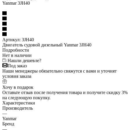
Артикул:
3JH40
Двигатель судовой дизельный Yanmar 3JH40
Подробности
Нет в наличии
Нашли дешевле?
Под заказ
Наши менеджеры обязательно свяжутся с вами и уточнят
условия заказа
Хочу в подарок
Оставьте отзыв после получения товара и получите скидку 3%
на следующую покупку.
Характеристики
Производитель
—
Yanmar
Бренд
—