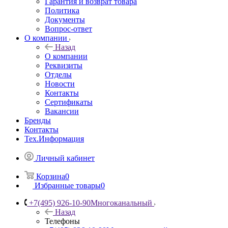
Гарантия и возврат товара
Политика
Документы
Вопрос-ответ
О компании
Назад
О компании
Реквизиты
Отделы
Новости
Контакты
Сертификаты
Вакансии
Бренды
Контакты
Тех.Информация
Личный кабинет
Корзина
0
Избранные товары
0
+7(495) 926-10-90
Многоканальный
Назад
Телефоны