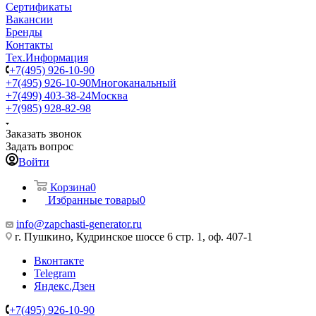
Сертификаты
Вакансии
Бренды
Контакты
Тех.Информация
+7(495) 926-10-90
+7(495) 926-10-90
Многоканальный
+7(499) 403-38-24
Москва
+7(985) 928-82-98
Заказать звонок
Задать вопрос
Войти
Корзина
0
Избранные товары
0
info@zapchasti-generator.ru
г. Пушкино, Кудринское шоссе 6 стр. 1, оф. 407-1
Вконтакте
Telegram
Яндекс.Дзен
+7(495) 926-10-90