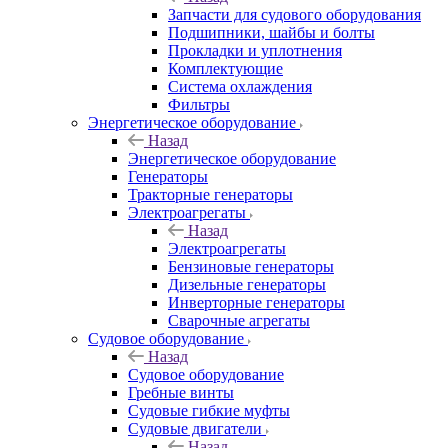
Запчасти для судового оборудования
Подшипники, шайбы и болты
Прокладки и уплотнения
Комплектующие
Система охлаждения
Фильтры
Энергетическое оборудование
Назад
Энергетическое оборудование
Генераторы
Тракторные генераторы
Электроагрегаты
Назад
Электроагрегаты
Бензиновые генераторы
Дизельные генераторы
Инверторные генераторы
Сварочные агрегаты
Судовое оборудование
Назад
Судовое оборудование
Гребные винты
Судовые гибкие муфты
Судовые двигатели
Назад