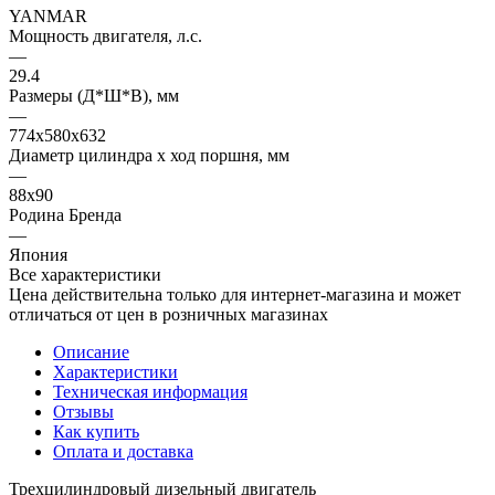
YANMAR
Мощность двигателя, л.с.
—
29.4
Размеры (Д*Ш*В), мм
—
774х580х632
Диаметр цилиндра х ход поршня, мм
—
88x90
Родина Бренда
—
Япония
Все характеристики
Цена действительна только для интернет-магазина и может
отличаться от цен в розничных магазинах
Описание
Характеристики
Техническая информация
Отзывы
Как купить
Оплата и доставка
Трехцилиндровый дизельный двигатель