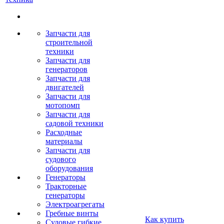
Запчасти для
строительной
техники
Запчасти для
генераторов
Запчасти для
двигателей
Запчасти для
мотопомп
Запчасти для
садовой техники
Расходные
материалы
Запчасти для
судового
оборудования
Генераторы
Тракторные
генераторы
Электроагрегаты
Гребные винты
Как купить
Судовые гибкие