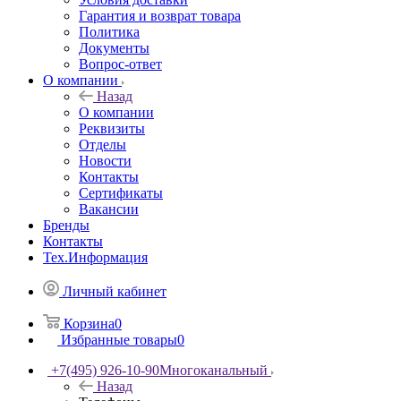
Гарантия и возврат товара
Политика
Документы
Вопрос-ответ
О компании
Назад
О компании
Реквизиты
Отделы
Новости
Контакты
Сертификаты
Вакансии
Бренды
Контакты
Тех.Информация
Личный кабинет
Корзина
0
Избранные товары
0
+7(495) 926-10-90
Многоканальный
Назад