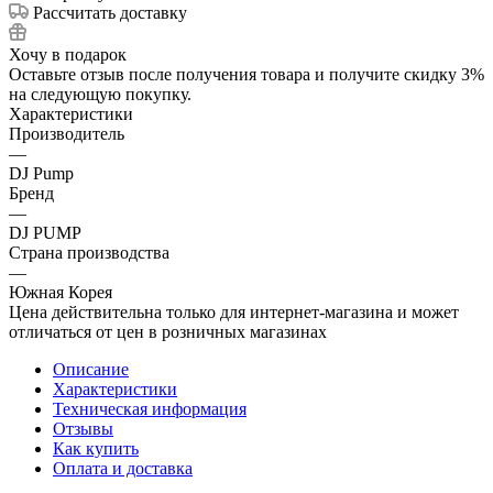
Рассчитать доставку
Хочу в подарок
Оставьте отзыв после получения товара и получите скидку 3%
на следующую покупку.
Характеристики
Производитель
—
DJ Pump
Бренд
—
DJ PUMP
Страна производства
—
Южная Корея
Цена действительна только для интернет-магазина и может
отличаться от цен в розничных магазинах
Описание
Характеристики
Техническая информация
Отзывы
Как купить
Оплата и доставка