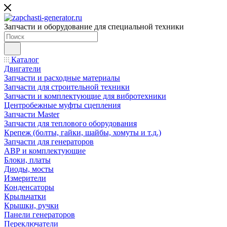
Запчасти и оборудование для специальной техники
Каталог
Двигатели
Запчасти и расходные материалы
Запчасти для строительной техники
Запчасти и комплектующие для вибротехники
Центробежные муфты сцепления
Запчасти Master
Запчасти для теплового оборудования
Крепеж (болты, гайки, шайбы, хомуты и т.д.)
Запчасти для генераторов
АВР и комплектующие
Блоки, платы
Диоды, мосты
Измерители
Конденсаторы
Крыльчатки
Крышки, ручки
Панели генераторов
Переключатели