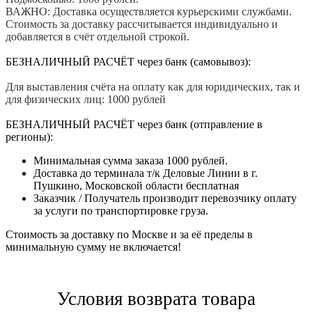
ВАЖНО: Доставка осуществляется курьерскими службами.
Стоимость за доставку рассчитывается индивидуально и
добавляется в счёт отдельной строкой.
БЕЗНАЛИЧНЫЙ РАСЧЁТ через банк (самовывоз):
Для выставления счёта на оплату как для юридических, так и
для физических лиц: 1000 рублей
БЕЗНАЛИЧНЫЙ РАСЧЁТ через банк (отправление в
регионы):
Минимальная сумма заказа 1000 рублей.
Доставка до терминала т/к Деловые Линии в г.
Пушкино, Московской области бесплатная
Заказчик / Получатель производит перевозчику оплату
за услуги по транспортировке груза.
Стоимость за доставку по Москве и за её пределы в
минимальную сумму не включается!
Условия возврата товара