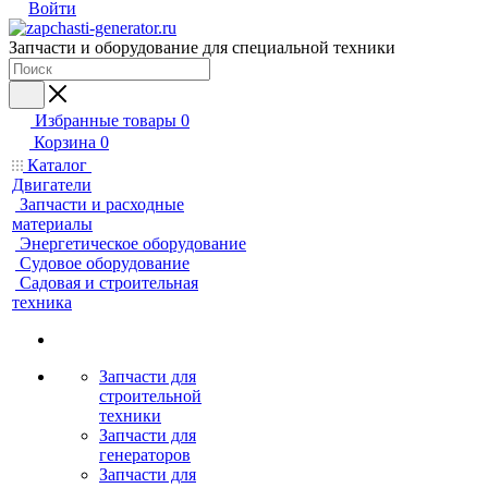
Войти
Запчасти и оборудование для специальной техники
Избранные товары
0
Корзина
0
Каталог
Двигатели
Запчасти и расходные
материалы
Энергетическое оборудование
Судовое оборудование
Садовая и строительная
техника
Запчасти для
строительной
техники
Запчасти для
генераторов
Запчасти для