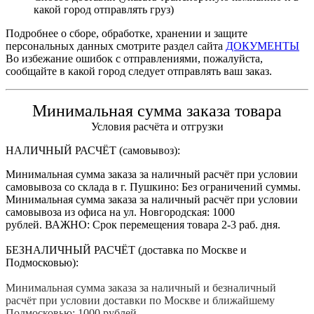
какой город отправлять груз)
Подробнее о сборе, обработке, хранении и защите
персональных данных смотрите раздел сайта
ДОКУМЕНТЫ
Во избежание ошибок с отправлениями, пожалуйста,
сообщайте в какой город следует отправлять ваш заказ.
Минимальная сумма заказа товара
Условия расчёта и отгрузки
НАЛИЧНЫЙ РАСЧЁТ (самовывоз):
Минимальная сумма заказа за наличный расчёт при условии
самовывоза со склада в г. Пушкино: Без ограничений суммы.
Минимальная сумма заказа за наличный расчёт при условии
самовывоза из офиса на ул. Новгородская: 1000
рублей. ВАЖНО: Срок перемещения товара 2-3 раб. дня.
БЕЗНАЛИЧНЫЙ РАСЧЁТ (доставка по Москве и
Подмосковью):
Минимальная сумма заказа за наличный и безналичный
расчёт при условии доставки по Москве и ближайшему
Подмосковью: 1000 рублей.