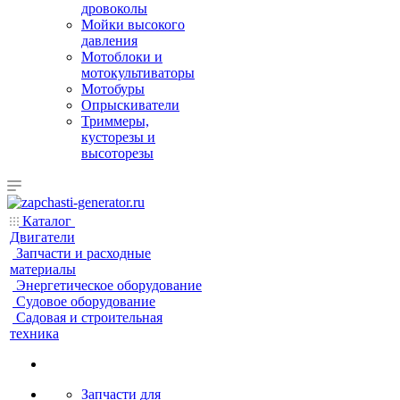
дровоколы
Мойки высокого
давления
Мотоблоки и
мотокультиваторы
Мотобуры
Опрыскиватели
Триммеры,
кусторезы и
высоторезы
Каталог
Двигатели
Запчасти и расходные
материалы
Энергетическое оборудование
Судовое оборудование
Садовая и строительная
техника
Запчасти для