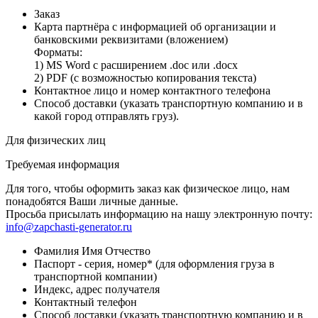
Заказ
Карта партнёра с информацией об организации и
банковскими реквизитами (вложением)
Форматы:
1) MS Word с расширением .doc или .docx
2) PDF (с возможностью копирования текста)
Контактное лицо и номер контактного телефона
Способ доставки (указать транспортную компанию и в
какой город отправлять груз).
Для физических лиц
Требуемая информация
Для того, чтобы оформить заказ как физическое лицо, нам
понадобятся Ваши личные данные.
Просьба присылать информацию на нашу электронную почту:
info@zapchasti-generator.ru
Фамилия Имя Отчество
Паспорт - серия, номер* (для оформления груза в
транспортной компании)
Индекс, адрес получателя
Контактный телефон
Способ доставки (указать транспортную компанию и в