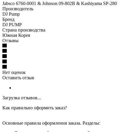
Jabsco 6760-0001 & Johnson 09-802B & Kashiyama SP-280
Производитель
DJ Pump
Бренд
DJ PUMP
Страна производства
Южная Корея
Отзывы
Нет оценок
Оставить отзыв
Загрузка отзывов...
Как правильно оформить заказ?
Основные правила оформления заказа. Разделы: