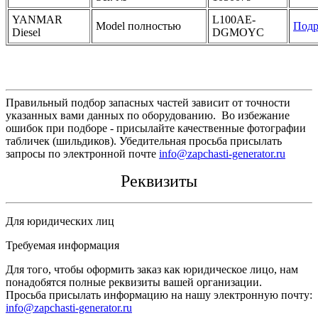
YANMAR
L100AE-
Model полностью
Подр
Diesel
DGMOYC
Правильный подбор запасных частей зависит от точности
указанных вами данных по оборудованию. Во избежание
ошибок при подборе - присылайте качественные фотографии
табличек (шильдиков). Убедительная просьба присылать
запросы по электронной почте
info@zapchasti-generator.ru
Реквизиты
Для юридических лиц
Требуемая информация
Для того, чтобы оформить заказ как юридическое лицо, нам
понадобятся полные реквизиты вашей организации.
Просьба присылать информацию на нашу электронную почту:
info@zapchasti-generator.ru