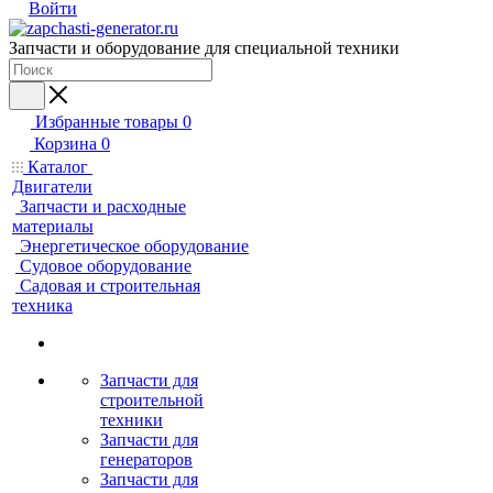
Войти
Запчасти и оборудование для специальной техники
Избранные товары
0
Корзина
0
Каталог
Двигатели
Запчасти и расходные
материалы
Энергетическое оборудование
Судовое оборудование
Садовая и строительная
техника
Запчасти для
строительной
техники
Запчасти для
генераторов
Запчасти для