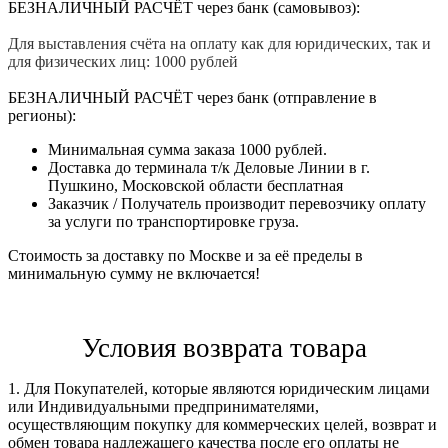
БЕЗНАЛИЧНЫЙ РАСЧЁТ через банк (самовывоз):
Для выставления счёта на оплату как для юридических, так и
для физических лиц: 1000 рублей
БЕЗНАЛИЧНЫЙ РАСЧЁТ через банк (отправление в
регионы):
Минимальная сумма заказа 1000 рублей.
Доставка до терминала т/к Деловые Линии в г.
Пушкино, Московской области бесплатная
Заказчик / Получатель производит перевозчику оплату
за услуги по транспортировке груза.
Стоимость за доставку по Москве и за её пределы в
минимальную сумму не включается!
Условия возврата товара
1. Для Покупателей, которые являются юридическим лицами
или Индивидуальными предпринимателями,
осуществляющим покупку для коммерческих целей, возврат и
обмен товара надлежащего качества после его оплаты не