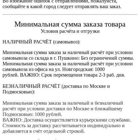
Во избежание ошибок с отправлениями, пожалуйста,
сообщайте в какой город следует отправлять ваш заказ.
Минимальная сумма заказа товара
Условия расчёта и отгрузки
НАЛИЧНЫЙ РАСЧЁТ (самовывоз):
Минимальная сумма заказа за наличный расчёт при условии
самовывоза со склада в г. Пушкино: Без ограничений суммы.
Минимальная сумма заказа за наличный расчёт при условии
самовывоза из офиса на ул. Новгородская: 1000
рублей. ВАЖНО: Срок перемещения товара 2-3 раб. дня.
БЕЗНАЛИЧНЫЙ РАСЧЁТ (доставка по Москве и
Подмосковью):
Минимальная сумма заказа за наличный и безналичный
расчёт при условии доставки по Москве и ближайшему
Подмосковью: 1000 рублей.
ВАЖНО: Доставка осуществляется курьерскими службами.
Стоимость за доставку рассчитывается индивидуально и
добавляется в счёт отдельной строкой.