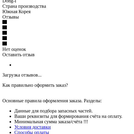
Dong-I
Страна производства
Южная Корея
Отзывы
Нет оценок
Оставить отзыв
Загрузка отзывов...
Как правильно оформить заказ?
Основные правила оформления заказа. Разделы:
Данные для подбора запасных частей.
Ваши реквизиты для формирования счёта на оплату.
Минимальная сумма заказа/счёта !!!
Условия доставки
Способы оплаты