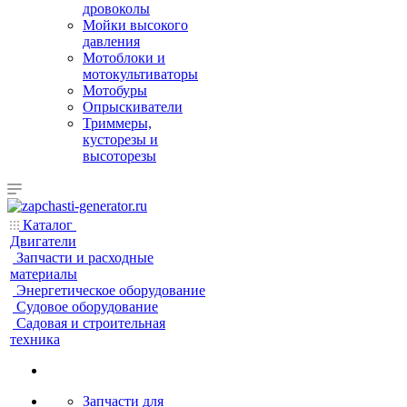
дровоколы
Мойки высокого
давления
Мотоблоки и
мотокультиваторы
Мотобуры
Опрыскиватели
Триммеры,
кусторезы и
высоторезы
Каталог
Двигатели
Запчасти и расходные
материалы
Энергетическое оборудование
Судовое оборудование
Садовая и строительная
техника
Запчасти для