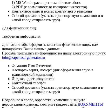
1) MS Word с расширением .doc или .docx
2) PDF (с возможностью копирования текста)
Контактное лицо и номер контактного телефона
Способ доставки (указать транспортную компанию и в
какой город отправлять груз).
Для физических лиц
Требуемая информация
Для того, чтобы оформить заказ как физическое лицо, нам
понадобятся Ваши личные данные.
Просьба присылать информацию на нашу электронную почту:
info@zapchasti-generator.ru
Фамилия Имя Отчество
Паспорт - серия, номер* (для оформления груза в
транспортной компании)
Индекс, адрес получателя
Контактный телефон
Способ доставки (указать транспортную компанию и в
какой город отправлять груз)
Подробнее о сборе, обработке, хранении и защите
персональных данных смотрите раздел сайта
ДОКУМЕНТЫ