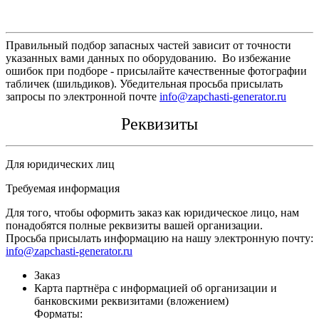
Правильный подбор запасных частей зависит от точности
указанных вами данных по оборудованию. Во избежание
ошибок при подборе - присылайте качественные фотографии
табличек (шильдиков). Убедительная просьба присылать
запросы по электронной почте
info@zapchasti-generator.ru
Реквизиты
Для юридических лиц
Требуемая информация
Для того, чтобы оформить заказ как юридическое лицо, нам
понадобятся полные реквизиты вашей организации.
Просьба присылать информацию на нашу электронную почту:
info@zapchasti-generator.ru
Заказ
Карта партнёра с информацией об организации и
банковскими реквизитами (вложением)
Форматы: