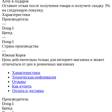
Хочу в подарок
Оставьте отзыв после получения товара и получите скидку 3%
на следующую покупку.
Характеристики
Производитель
—
Dong-I
Бренд
—
Dong-I
Страна производства
—
Южная Корея
Цена действительна только для интернет-магазина и может
отличаться от цен в розничных магазинах
Характеристики
Техническая информация
Отзывы
Как купить
Оплата и доставка
Производитель
Dong-I
Бренд