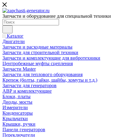
Запчасти и оборудование для специальной техники
Каталог
Двигатели
Запчасти и расходные материалы
Запчасти для строительной техники
Запчасти и комплектующие для вибротехники
Центробежные муфты сцепления
Запчасти Master
Запчасти для теплового оборудования
Крепеж (болты, гайки, шайбы, хомуты и т.д.)
Запчасти для генераторов
АВР и комплектующие
Блоки, платы
Диоды, мосты
Измерители
Конденсаторы
Крыльчатки
Крышки, ручки
Панели генераторов
Переключатели