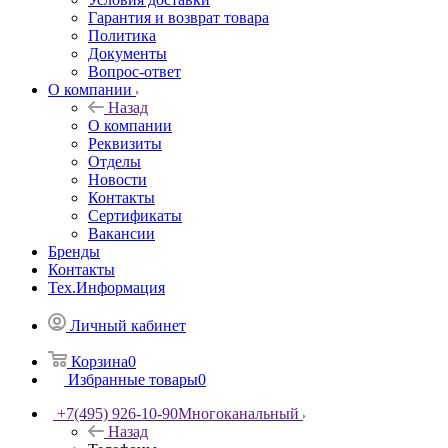
Гарантия и возврат товара
Политика
Документы
Вопрос-ответ
О компании
Назад
О компании
Реквизиты
Отделы
Новости
Контакты
Сертификаты
Вакансии
Бренды
Контакты
Тех.Информация
Личный кабинет
Корзина
0
Избранные товары
0
+7(495) 926-10-90
Многоканальный
Назад