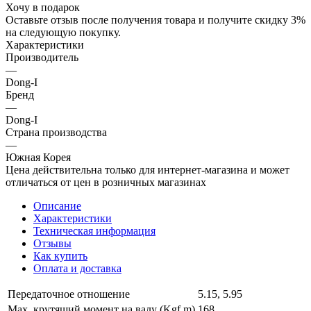
Хочу в подарок
Оставьте отзыв после получения товара и получите скидку 3%
на следующую покупку.
Характеристики
Производитель
—
Dong-I
Бренд
—
Dong-I
Страна производства
—
Южная Корея
Цена действительна только для интернет-магазина и может
отличаться от цен в розничных магазинах
Описание
Характеристики
Техническая информация
Отзывы
Как купить
Оплата и доставка
Передаточное отношение
5.15, 5.95
Мах. крутящий момент на валу (Kgf.m)
168