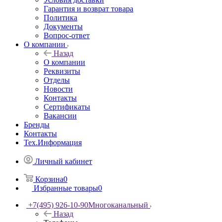
Гарантия и возврат товара
Политика
Документы
Вопрос-ответ
О компании
Назад
О компании
Реквизиты
Отделы
Новости
Контакты
Сертификаты
Вакансии
Бренды
Контакты
Тех.Информация
Личный кабинет
Корзина
0
Избранные товары
0
+7(495) 926-10-90
Многоканальный
Назад