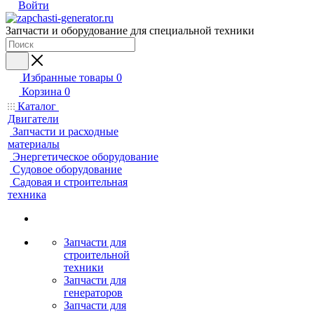
Войти
Запчасти и оборудование для специальной техники
Избранные товары
0
Корзина
0
Каталог
Двигатели
Запчасти и расходные
материалы
Энергетическое оборудование
Судовое оборудование
Садовая и строительная
техника
Запчасти для
строительной
техники
Запчасти для
генераторов
Запчасти для