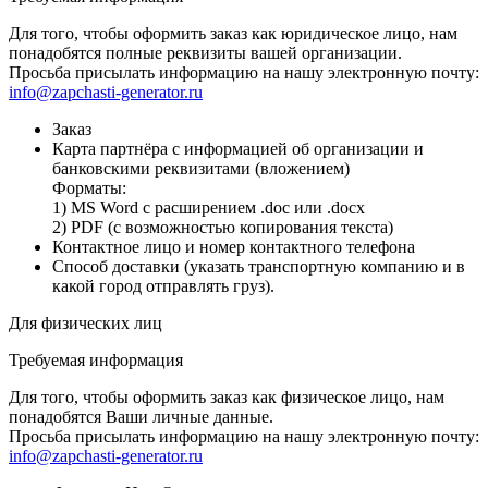
Для того, чтобы оформить заказ как юридическое лицо, нам
понадобятся полные реквизиты вашей организации.
Просьба присылать информацию на нашу электронную почту:
info@zapchasti-generator.ru
Заказ
Карта партнёра с информацией об организации и
банковскими реквизитами (вложением)
Форматы:
1) MS Word с расширением .doc или .docx
2) PDF (с возможностью копирования текста)
Контактное лицо и номер контактного телефона
Способ доставки (указать транспортную компанию и в
какой город отправлять груз).
Для физических лиц
Требуемая информация
Для того, чтобы оформить заказ как физическое лицо, нам
понадобятся Ваши личные данные.
Просьба присылать информацию на нашу электронную почту:
info@zapchasti-generator.ru