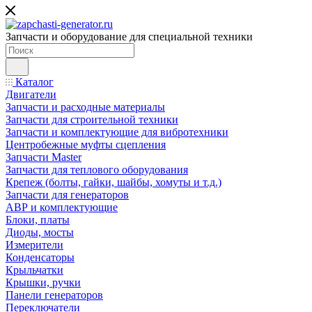
Запчасти и оборудование для специальной техники
Каталог
Двигатели
Запчасти и расходные материалы
Запчасти для строительной техники
Запчасти и комплектующие для вибротехники
Центробежные муфты сцепления
Запчасти Master
Запчасти для теплового оборудования
Крепеж (болты, гайки, шайбы, хомуты и т.д.)
Запчасти для генераторов
АВР и комплектующие
Блоки, платы
Диоды, мосты
Измерители
Конденсаторы
Крыльчатки
Крышки, ручки
Панели генераторов
Переключатели