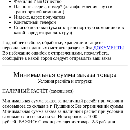
Фамилия Имя Отчество
Паспорт - серия, номер* (для оформления груза в
транспортной компании)
Индекс, адрес получателя
Контактный телефон
Способ доставки (указать транспортную компанию и в
какой город отправлять груз)
Подробнее о сборе, обработке, хранении и защите
персональных данных смотрите раздел сайта
ДОКУМЕНТЫ
Во избежание ошибок с отправлениями, пожалуйста,
сообщайте в какой город следует отправлять ваш заказ.
Минимальная сумма заказа товара
Условия расчёта и отгрузки
НАЛИЧНЫЙ РАСЧЁТ (самовывоз):
Минимальная сумма заказа за наличный расчёт при условии
самовывоза со склада в г. Пушкино: Без ограничений суммы.
Минимальная сумма заказа за наличный расчёт при условии
самовывоза из офиса на ул. Новгородская: 1000
рублей. ВАЖНО: Срок перемещения товара 2-3 раб. дня.