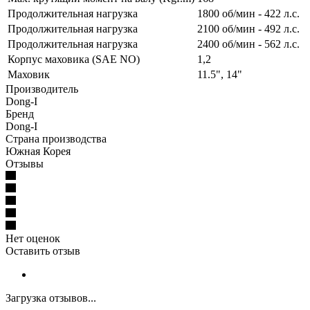
Продолжительная нагрузка
1800 об/мин - 422 л.с.
Продолжительная нагрузка
2100 об/мин - 492 л.с.
Продолжительная нагрузка
2400 об/мин - 562 л.с.
Корпус маховика (SAE NO)
1,2
Маховик
11.5", 14"
Производитель
Dong-I
Бренд
Dong-I
Страна производства
Южная Корея
Отзывы
Нет оценок
Оставить отзыв
Загрузка отзывов...