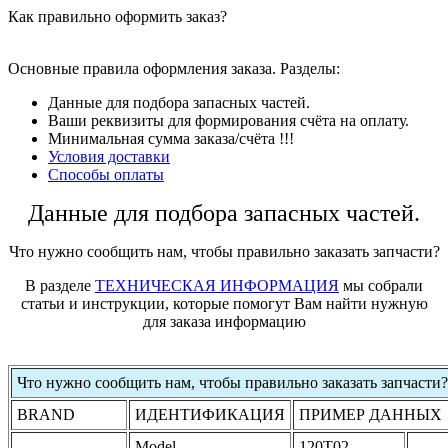
Как правильно оформить заказ?
Основные правила оформления заказа. Разделы:
Данные для подбора запасных частей.
Ваши реквизиты для формирования счёта на оплату.
Минимальная сумма заказа/счёта !!!
Условия доставки
Способы оплаты
Данные для подбора запасных частей.
Что нужно сообщить нам, чтобы правильно заказать запчасти?
В разделе
ТЕХНИЧЕСКАЯ ИНФОРМАЦИЯ
мы собрали
статьи и инструкции, которые помогут Вам найти нужную
для заказа информацию
Что нужно сообщить нам, чтобы правильно заказать запчасти?
BRAND
ИДЕНТИФИКАЦИЯ
ПРИМЕР ДАННЫХ
Model
120T02