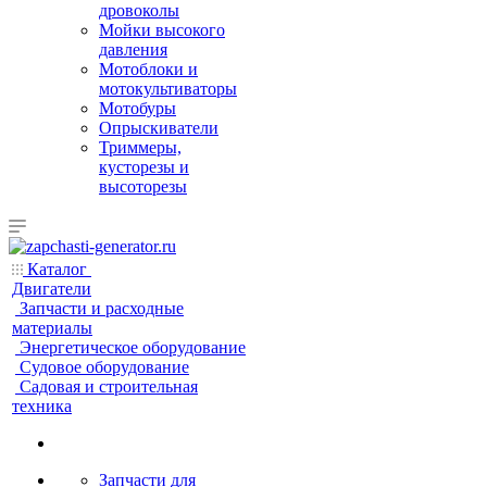
дровоколы
Мойки высокого
давления
Мотоблоки и
мотокультиваторы
Мотобуры
Опрыскиватели
Триммеры,
кусторезы и
высоторезы
Каталог
Двигатели
Запчасти и расходные
материалы
Энергетическое оборудование
Судовое оборудование
Садовая и строительная
техника
Запчасти для