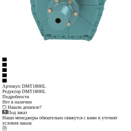
Артикул:
DMT180HL
Редуктор DMT180HL
Подробности
Нет в наличии
Нашли дешевле?
Под заказ
Наши менеджеры обязательно свяжутся с вами и уточнят
условия заказа