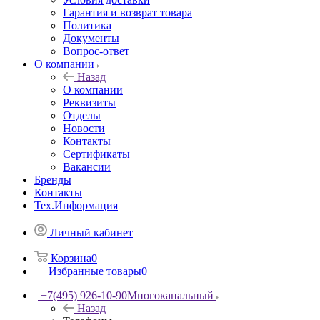
Гарантия и возврат товара
Политика
Документы
Вопрос-ответ
О компании
Назад
О компании
Реквизиты
Отделы
Новости
Контакты
Сертификаты
Вакансии
Бренды
Контакты
Тех.Информация
Личный кабинет
Корзина
0
Избранные товары
0
+7(495) 926-10-90
Многоканальный
Назад