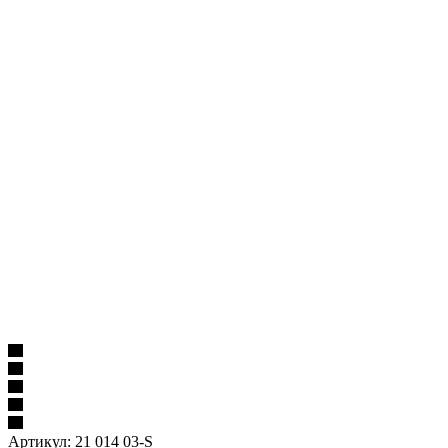
Артикул:
21 014 03-S