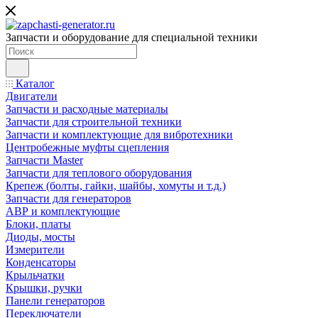
Запчасти и оборудование для специальной техники
Каталог
Двигатели
Запчасти и расходные материалы
Запчасти для строительной техники
Запчасти и комплектующие для вибротехники
Центробежные муфты сцепления
Запчасти Master
Запчасти для теплового оборудования
Крепеж (болты, гайки, шайбы, хомуты и т.д.)
Запчасти для генераторов
АВР и комплектующие
Блоки, платы
Диоды, мосты
Измерители
Конденсаторы
Крыльчатки
Крышки, ручки
Панели генераторов
Переключатели