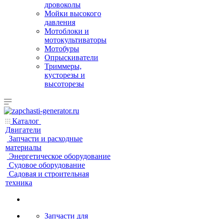
дровоколы
Мойки высокого
давления
Мотоблоки и
мотокультиваторы
Мотобуры
Опрыскиватели
Триммеры,
кусторезы и
высоторезы
Каталог
Двигатели
Запчасти и расходные
материалы
Энергетическое оборудование
Судовое оборудование
Садовая и строительная
техника
Запчасти для