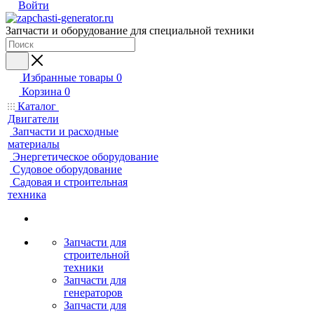
Войти
Запчасти и оборудование для специальной техники
Избранные товары
0
Корзина
0
Каталог
Двигатели
Запчасти и расходные
материалы
Энергетическое оборудование
Судовое оборудование
Садовая и строительная
техника
Запчасти для
строительной
техники
Запчасти для
генераторов
Запчасти для