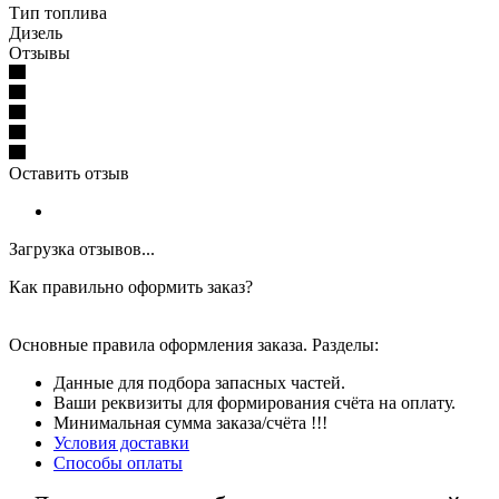
Тип топлива
Дизель
Отзывы
Оставить отзыв
Загрузка отзывов...
Как правильно оформить заказ?
Основные правила оформления заказа. Разделы:
Данные для подбора запасных частей.
Ваши реквизиты для формирования счёта на оплату.
Минимальная сумма заказа/счёта !!!
Условия доставки
Способы оплаты