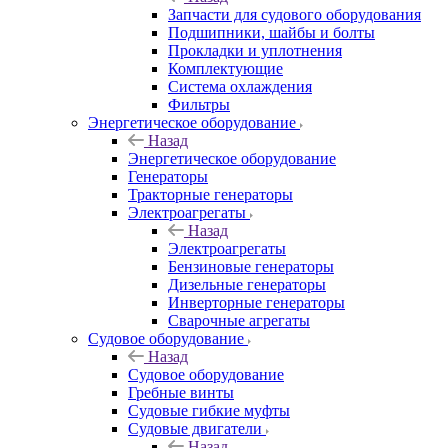
Запчасти для судового оборудования
Подшипники, шайбы и болты
Прокладки и уплотнения
Комплектующие
Система охлаждения
Фильтры
Энергетическое оборудование
Назад
Энергетическое оборудование
Генераторы
Тракторные генераторы
Электроагрегаты
Назад
Электроагрегаты
Бензиновые генераторы
Дизельные генераторы
Инверторные генераторы
Сварочные агрегаты
Судовое оборудование
Назад
Судовое оборудование
Гребные винты
Судовые гибкие муфты
Судовые двигатели
Назад