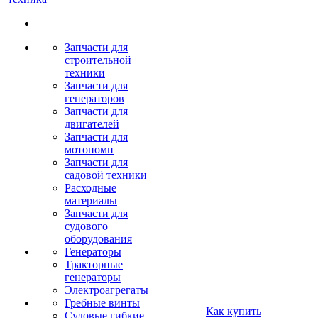
Запчасти для
строительной
техники
Запчасти для
генераторов
Запчасти для
двигателей
Запчасти для
мотопомп
Запчасти для
садовой техники
Расходные
материалы
Запчасти для
судового
оборудования
Генераторы
Тракторные
генераторы
Электроагрегаты
Гребные винты
Как купить
Судовые гибкие