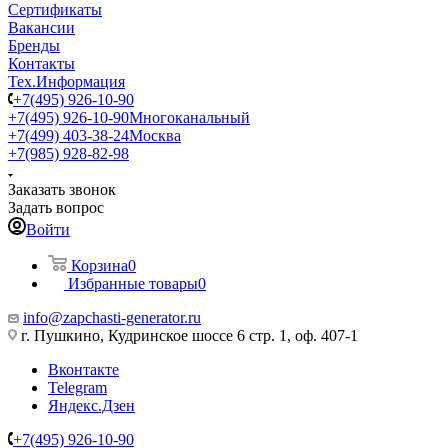
Сертификаты
Вакансии
Бренды
Контакты
Тех.Информация
+7(495) 926-10-90
+7(495) 926-10-90
Многоканальный
+7(499) 403-38-24
Москва
+7(985) 928-82-98
Заказать звонок
Задать вопрос
Войти
Корзина
0
Избранные товары
0
info@zapchasti-generator.ru
г. Пушкино, Кудринское шоссе 6 стр. 1, оф. 407-1
Вконтакте
Telegram
Яндекс.Дзен
+7(495) 926-10-90