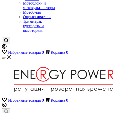
Мотоблоки и
мотокультиваторы
Мотобуры
Опрыскиватели
Триммеры,
кусторезы и
высоторезы
Избранные товары
0
Корзина
0
Избранные товары
0
Корзина
0