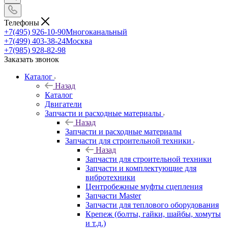
Телефоны
+7(495) 926-10-90
Многоканальный
+7(499) 403-38-24
Москва
+7(985) 928-82-98
Заказать звонок
Каталог
Назад
Каталог
Двигатели
Запчасти и расходные материалы
Назад
Запчасти и расходные материалы
Запчасти для строительной техники
Назад
Запчасти для строительной техники
Запчасти и комплектующие для
вибротехники
Центробежные муфты сцепления
Запчасти Master
Запчасти для теплового оборудования
Крепеж (болты, гайки, шайбы, хомуты
и т.д.)