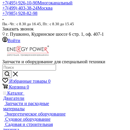
+7(495) 926-10-90
Многоканальный
+7(499) 403-38-24
Москва
+7(985) 928-82-98
Пн.–Чт.: с 8.30 до 16.45, Пт.: с 8.30 до 15.45
Заказать звонок
г. Пушкино, Кудринское шоссе 6 стр. 1, оф. 407-1
Войти
Запчасти и оборудование для специальной техники
Избранные товары
0
Корзина
0
Каталог
Двигатели
Запчасти и расходные
материалы
Энергетическое оборудование
Судовое оборудование
Садовая и строительная
техника