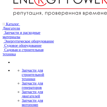
Каталог
Двигатели
Запчасти и расходные
материалы
Энергетическое оборудование
Судовое оборудование
Садовая и строительная
техника
Запчасти для
строительной
техники
Запчасти для
генераторов
Запчасти для
двигателей
Запчасти для
мотопомп