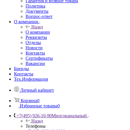
Гарантия и возврат товара
Политика
Документы
Вопрос-ответ
О компании
Назад
О компании
Реквизиты
Отделы
Новости
Контакты
Сертификаты
Вакансии
Бренды
Контакты
Тех.Информация
Личный кабинет
Корзина
0
Избранные товары
0
+7(495) 926-10-90
Многоканальный
Назад
Телефоны