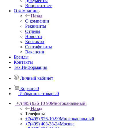
Документы
Вопрос-ответ
О компании
Назад
О компании
Реквизиты
Отделы
Новости
Контакты
Сертификаты
Вакансии
Бренды
Контакты
Тех.Информация
Личный кабинет
Корзина
0
Избранные товары
0
+7(495) 926-10-90
Многоканальный
Назад
Телефоны
+7(495) 926-10-90
Многоканальный
+7(499) 403-38-24
Москва