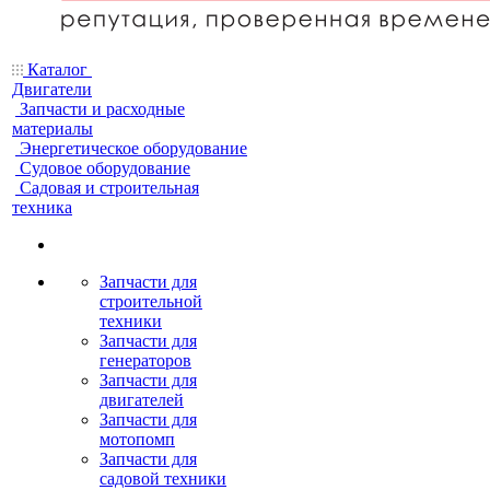
Каталог
Двигатели
Запчасти и расходные
материалы
Энергетическое оборудование
Судовое оборудование
Садовая и строительная
техника
Запчасти для
строительной
техники
Запчасти для
генераторов
Запчасти для
двигателей
Запчасти для
мотопомп
Запчасти для
садовой техники