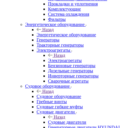
Прокладки и уплотнения
Комплектующие
Система охлаждения
Фильтры
Энергетическое оборудование
Назад
Энергетическое оборудование
Генераторы
Тракторные генераторы
Электроагрегаты
Назад
Электроагрегаты
Бензиновые генераторы
Дизельные генераторы
Инверторные генераторы
Сварочные агрегаты
Судовое оборудование
Назад
Судовое оборудование
Гребные винты
Судовые гибкие муфты
Судовые двигатели
Назад
Судовые двигатели
Генераторные двигатели HYUNDAI