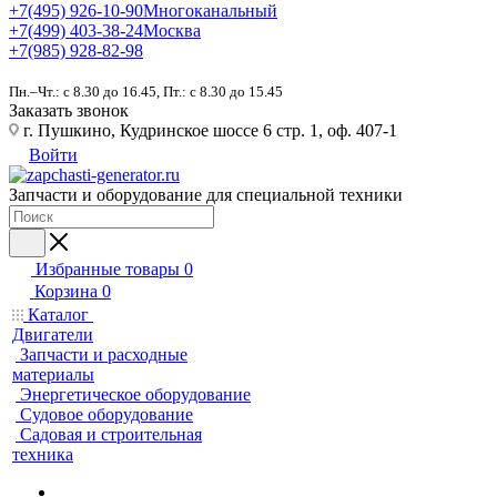
+7(495) 926-10-90
Многоканальный
+7(499) 403-38-24
Москва
+7(985) 928-82-98
Пн.–Чт.: с 8.30 до 16.45, Пт.: с 8.30 до 15.45
Заказать звонок
г. Пушкино, Кудринское шоссе 6 стр. 1, оф. 407-1
Войти
Запчасти и оборудование для специальной техники
Избранные товары
0
Корзина
0
Каталог
Двигатели
Запчасти и расходные
материалы
Энергетическое оборудование
Судовое оборудование
Садовая и строительная
техника