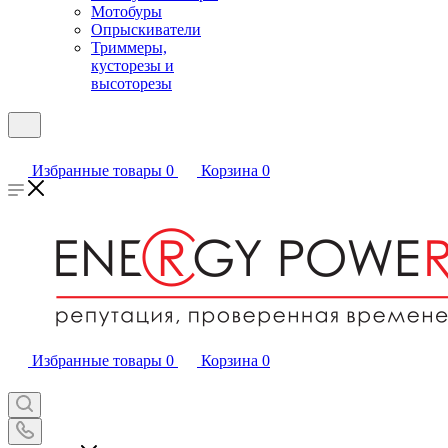
Мотобуры
Опрыскиватели
Триммеры,
кусторезы и
высоторезы
Избранные товары
0
Корзина
0
Избранные товары
0
Корзина
0