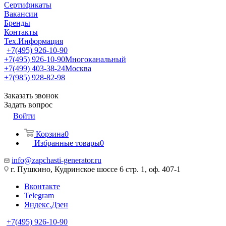
Сертификаты
Вакансии
Бренды
Контакты
Тех.Информация
+7(495) 926-10-90
+7(495) 926-10-90
Многоканальный
+7(499) 403-38-24
Москва
+7(985) 928-82-98
Заказать звонок
Задать вопрос
Войти
Корзина
0
Избранные товары
0
info@zapchasti-generator.ru
г. Пушкино, Кудринское шоссе 6 стр. 1, оф. 407-1
Вконтакте
Telegram
Яндекс.Дзен
+7(495) 926-10-90