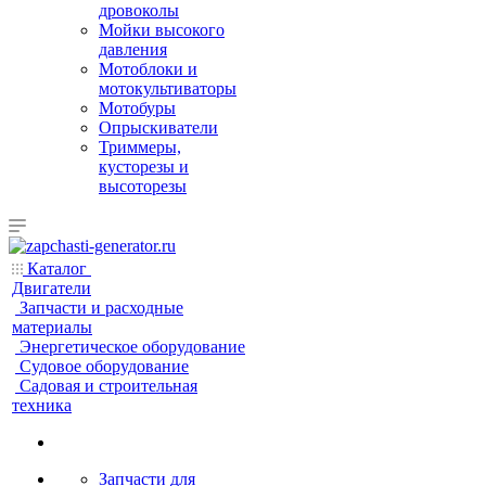
дровоколы
Мойки высокого
давления
Мотоблоки и
мотокультиваторы
Мотобуры
Опрыскиватели
Триммеры,
кусторезы и
высоторезы
Каталог
Двигатели
Запчасти и расходные
материалы
Энергетическое оборудование
Судовое оборудование
Садовая и строительная
техника
Запчасти для