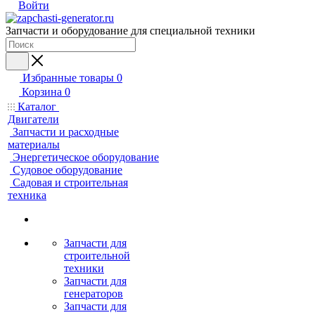
Войти
Запчасти и оборудование для специальной техники
Избранные товары
0
Корзина
0
Каталог
Двигатели
Запчасти и расходные
материалы
Энергетическое оборудование
Судовое оборудование
Садовая и строительная
техника
Запчасти для
строительной
техники
Запчасти для
генераторов
Запчасти для