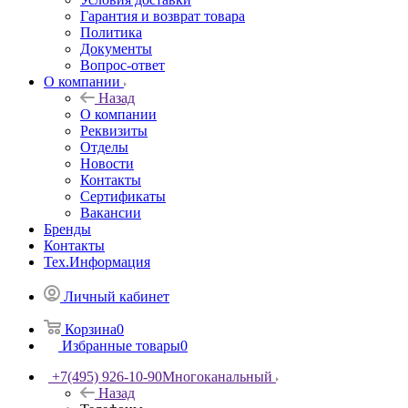
Гарантия и возврат товара
Политика
Документы
Вопрос-ответ
О компании
Назад
О компании
Реквизиты
Отделы
Новости
Контакты
Сертификаты
Вакансии
Бренды
Контакты
Тех.Информация
Личный кабинет
Корзина
0
Избранные товары
0
+7(495) 926-10-90
Многоканальный
Назад