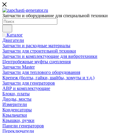
Запчасти и оборудование для специальной техники
Каталог
Двигатели
Запчасти и расходные материалы
Запчасти для строительной техники
Запчасти и комплектующие для вибротехники
Центробежные муфты сцепления
Запчасти Master
Запчасти для теплового оборудования
Крепеж (болты, гайки, шайбы, хомуты и т.д.)
Запчасти для генераторов
АВР и комплектующие
Блоки, платы
Диоды, мосты
Измерители
Конденсаторы
Крыльчатки
Крышки, ручки
Панели генераторов
Переключатели