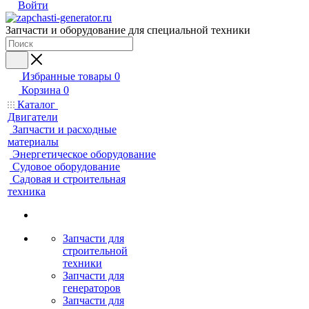
Войти
Запчасти и оборудование для специальной техники
Избранные товары
0
Корзина
0
Каталог
Двигатели
Запчасти и расходные
материалы
Энергетическое оборудование
Судовое оборудование
Садовая и строительная
техника
Запчасти для
строительной
техники
Запчасти для
генераторов
Запчасти для