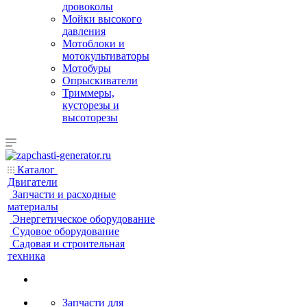
дровоколы
Мойки высокого
давления
Мотоблоки и
мотокультиваторы
Мотобуры
Опрыскиватели
Триммеры,
кусторезы и
высоторезы
Каталог
Двигатели
Запчасти и расходные
материалы
Энергетическое оборудование
Судовое оборудование
Садовая и строительная
техника
Запчасти для