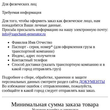
Для физических лиц
Требуемая информация
Для того, чтобы оформить заказ как физическое лицо, нам
понадобятся Ваши личные данные.
Просьба присылать информацию на нашу электронную почту:
info@zapchasti-generator.ru
Фамилия Имя Отчество
Паспорт - серия, номер* (для оформления груза в
транспортной компании)
Индекс, адрес получателя
Контактный телефон
Способ доставки (указать транспортную компанию и в
какой город отправлять груз)
Подробнее о сборе, обработке, хранении и защите
персональных данных смотрите раздел сайта
ДОКУМЕНТЫ
Во избежание ошибок с отправлениями, пожалуйста,
сообщайте в какой город следует отправлять ваш заказ.
Минимальная сумма заказа товара
Условия расчёта и отгрузки