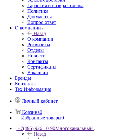
Гарантия и возврат товара
Политика
Документы
Вопрос-ответ
О компании
Назад
О компании
Реквизиты
Отделы
Новости
Контакты
Сертификаты
Вакансии
Бренды
Контакты
Тех.Информация
Личный кабинет
Корзина
0
Избранные товары
0
+7(495) 926-10-90
Многоканальный
Назад