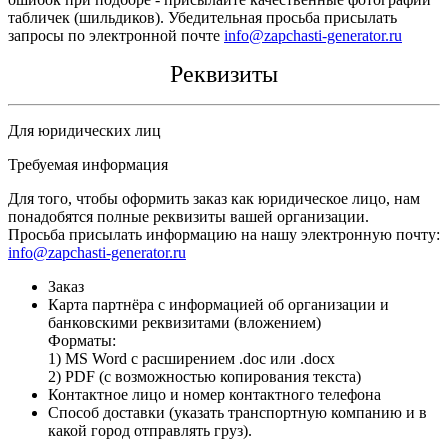
табличек (шильдиков). Убедительная просьба присылать
запросы по электронной почте
info@zapchasti-generator.ru
Реквизиты
Для юридических лиц
Требуемая информация
Для того, чтобы оформить заказ как юридическое лицо, нам
понадобятся полные реквизиты вашей организации.
Просьба присылать информацию на нашу электронную почту:
info@zapchasti-generator.ru
Заказ
Карта партнёра с информацией об организации и
банковскими реквизитами (вложением)
Форматы:
1) MS Word с расширением .doc или .docx
2) PDF (с возможностью копирования текста)
Контактное лицо и номер контактного телефона
Способ доставки (указать транспортную компанию и в
какой город отправлять груз).