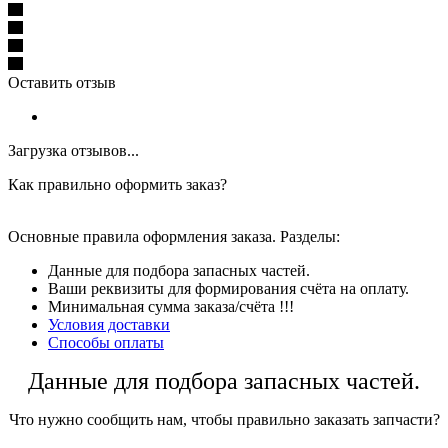
Оставить отзыв
Загрузка отзывов...
Как правильно оформить заказ?
Основные правила оформления заказа. Разделы:
Данные для подбора запасных частей.
Ваши реквизиты для формирования счёта на оплату.
Минимальная сумма заказа/счёта !!!
Условия доставки
Способы оплаты
Данные для подбора запасных частей.
Что нужно сообщить нам, чтобы правильно заказать запчасти?