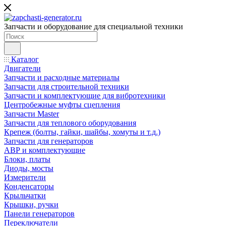
Запчасти и оборудование для специальной техники
Каталог
Двигатели
Запчасти и расходные материалы
Запчасти для строительной техники
Запчасти и комплектующие для вибротехники
Центробежные муфты сцепления
Запчасти Master
Запчасти для теплового оборудования
Крепеж (болты, гайки, шайбы, хомуты и т.д.)
Запчасти для генераторов
АВР и комплектующие
Блоки, платы
Диоды, мосты
Измерители
Конденсаторы
Крыльчатки
Крышки, ручки
Панели генераторов
Переключатели