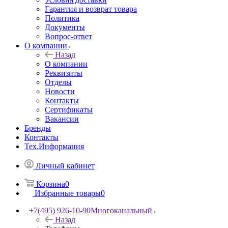
Гарантия и возврат товара
Политика
Документы
Вопрос-ответ
О компании
Назад
О компании
Реквизиты
Отделы
Новости
Контакты
Сертификаты
Вакансии
Бренды
Контакты
Тех.Информация
Личный кабинет
Корзина
0
Избранные товары
0
+7(495) 926-10-90
Многоканальный
Назад