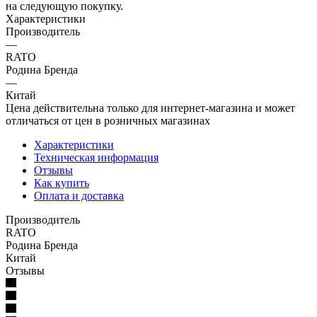
на следующую покупку.
Характеристики
Производитель
—
RATO
Родина Бренда
—
Китай
Цена действительна только для интернет-магазина и может
отличаться от цен в розничных магазинах
Характеристики
Техническая информация
Отзывы
Как купить
Оплата и доставка
Производитель
RATO
Родина Бренда
Китай
Отзывы