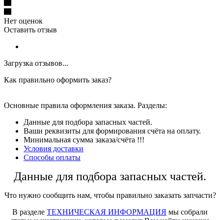
Нет оценок
Оставить отзыв
Загрузка отзывов...
Как правильно оформить заказ?
Основные правила оформления заказа. Разделы:
Данные для подбора запасных частей.
Ваши реквизиты для формирования счёта на оплату.
Минимальная сумма заказа/счёта !!!
Условия доставки
Способы оплаты
Данные для подбора запасных частей.
Что нужно сообщить нам, чтобы правильно заказать запчасти?
В разделе
ТЕХНИЧЕСКАЯ ИНФОРМАЦИЯ
мы собрали