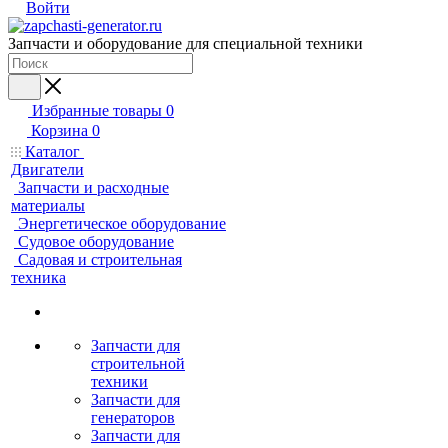
Войти
Запчасти и оборудование для специальной техники
Избранные товары
0
Корзина
0
Каталог
Двигатели
Запчасти и расходные
материалы
Энергетическое оборудование
Судовое оборудование
Садовая и строительная
техника
Запчасти для
строительной
техники
Запчасти для
генераторов
Запчасти для