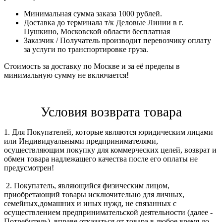
Минимальная сумма заказа 1000 рублей.
Доставка до терминала т/к Деловые Линии в г.
Пушкино, Московской области бесплатная
Заказчик / Получатель производит перевозчику оплату
за услуги по транспортировке груза.
Стоимость за доставку по Москве и за её пределы в
минимальную сумму не включается!
Условия возврата товара
1. Для Покупателей, которые являются юридическим лицами
или Индивидуальными предпринимателями,
осуществляющим покупку для коммерческих целей, возврат и
обмен товара надлежащего качества после его оплаты не
предусмотрен!
2. Покупатель, являющийся физическим лицом,
приобретающий товары исключительно для личных,
семейных,домашних и иных нужд, не связанных с
осуществлением предпринимательской деятельности (далее -
Потребитель), вправе отказаться от товара в любое время до