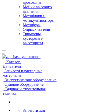
дровоколы
Мойки высокого
давления
Мотоблоки и
мотокультиваторы
Мотобуры
Опрыскиватели
Триммеры,
кусторезы и
высоторезы
Каталог
Двигатели
Запчасти и расходные
материалы
Энергетическое оборудование
Судовое оборудование
Садовая и строительная
техника
Запчасти для