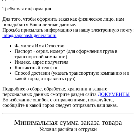
Требуемая информация
Для того, чтобы оформить заказ как физическое лицо, нам
понадобятся Ваши личные данные.
Просьба присылать информацию на нашу электронную почту:
info@zapchasti-generator.ru
Фамилия Имя Отчество
Паспорт - серия, номер* (для оформления груза в
транспортной компании)
Индекс, адрес получателя
Контактный телефон
Способ доставки (указать транспортную компанию и в
какой город отправлять груз)
Подробнее о сборе, обработке, хранении и защите
персональных данных смотрите раздел сайта
ДОКУМЕНТЫ
Во избежание ошибок с отправлениями, пожалуйста,
сообщайте в какой город следует отправлять ваш заказ.
Минимальная сумма заказа товара
Условия расчёта и отгрузки