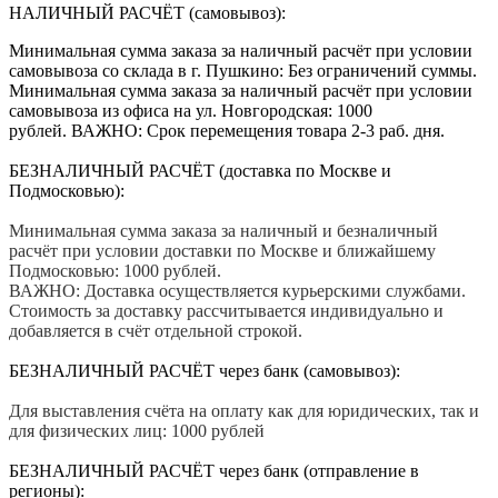
НАЛИЧНЫЙ РАСЧЁТ (самовывоз):
Минимальная сумма заказа за наличный расчёт при условии
самовывоза со склада в г. Пушкино: Без ограничений суммы.
Минимальная сумма заказа за наличный расчёт при условии
самовывоза из офиса на ул. Новгородская: 1000
рублей. ВАЖНО: Срок перемещения товара 2-3 раб. дня.
БЕЗНАЛИЧНЫЙ РАСЧЁТ (доставка по Москве и
Подмосковью):
Минимальная сумма заказа за наличный и безналичный
расчёт при условии доставки по Москве и ближайшему
Подмосковью: 1000 рублей.
ВАЖНО: Доставка осуществляется курьерскими службами.
Стоимость за доставку рассчитывается индивидуально и
добавляется в счёт отдельной строкой.
БЕЗНАЛИЧНЫЙ РАСЧЁТ через банк (самовывоз):
Для выставления счёта на оплату как для юридических, так и
для физических лиц: 1000 рублей
БЕЗНАЛИЧНЫЙ РАСЧЁТ через банк (отправление в
регионы):