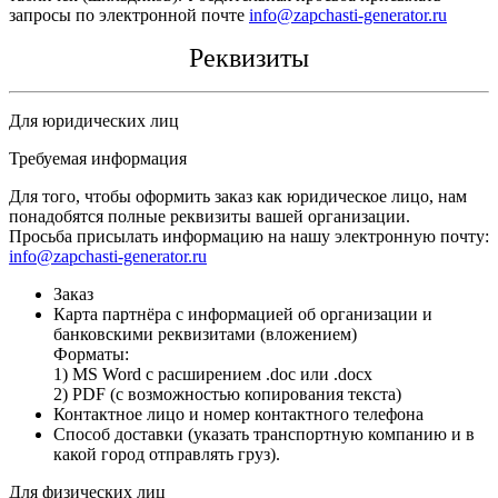
запросы по электронной почте
info@zapchasti-generator.ru
Реквизиты
Для юридических лиц
Требуемая информация
Для того, чтобы оформить заказ как юридическое лицо, нам
понадобятся полные реквизиты вашей организации.
Просьба присылать информацию на нашу электронную почту:
info@zapchasti-generator.ru
Заказ
Карта партнёра с информацией об организации и
банковскими реквизитами (вложением)
Форматы:
1) MS Word с расширением .doc или .docx
2) PDF (с возможностью копирования текста)
Контактное лицо и номер контактного телефона
Способ доставки (указать транспортную компанию и в
какой город отправлять груз).
Для физических лиц