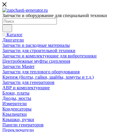
Запчасти и оборудование для специальной техники
Каталог
Двигатели
Запчасти и расходные материалы
Запчасти для строительной техники
Запчасти и комплектующие для вибротехники
Центробежные муфты сцепления
Запчасти Master
Запчасти для теплового оборудования
Крепеж (болты, гайки, шайбы, хомуты и т.д.)
Запчасти для генераторов
АВР и комплектующие
Блоки, платы
Диоды, мосты
Измерители
Конденсаторы
Крыльчатки
Крышки, ручки
Панели генераторов
Переключатели