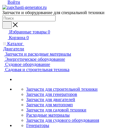
Войти
Запчасти и оборудование для специальной техники
Избранные товары
0
Корзина
0
Каталог
Двигатели
Запчасти и расходные материалы
Энергетическое оборудование
Судовое оборудование
Садовая и строительная техника
Запчасти для строительной техники
Запчасти для генераторов
Запчасти для двигателей
Запчасти для мотопомп
Запчасти для садовой техники
Расходные материалы
Запчасти для судового оборудования
Генераторы