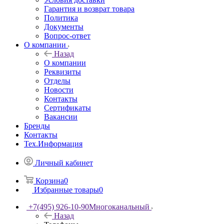
Гарантия и возврат товара
Политика
Документы
Вопрос-ответ
О компании
Назад
О компании
Реквизиты
Отделы
Новости
Контакты
Сертификаты
Вакансии
Бренды
Контакты
Тех.Информация
Личный кабинет
Корзина
0
Избранные товары
0
+7(495) 926-10-90
Многоканальный
Назад