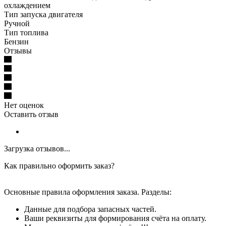
охлаждением
Тип запуска двигателя
Ручной
Тип топлива
Бензин
Отзывы
Нет оценок
Оставить отзыв
Загрузка отзывов...
Как правильно оформить заказ?
Основные правила оформления заказа. Разделы:
Данные для подбора запасных частей.
Ваши реквизиты для формирования счёта на оплату.