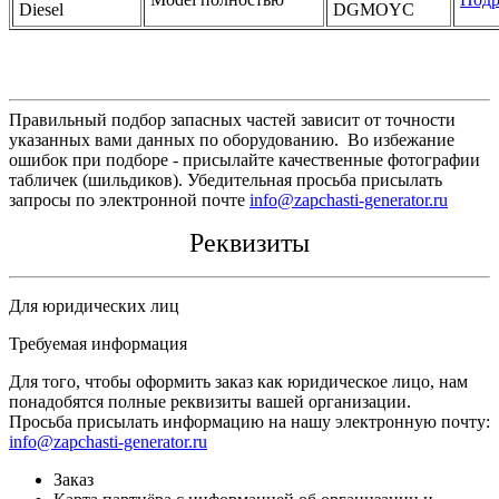
Diesel
DGMOYC
Правильный подбор запасных частей зависит от точности
указанных вами данных по оборудованию. Во избежание
ошибок при подборе - присылайте качественные фотографии
табличек (шильдиков). Убедительная просьба присылать
запросы по электронной почте
info@zapchasti-generator.ru
Реквизиты
Для юридических лиц
Требуемая информация
Для того, чтобы оформить заказ как юридическое лицо, нам
понадобятся полные реквизиты вашей организации.
Просьба присылать информацию на нашу электронную почту:
info@zapchasti-generator.ru
Заказ