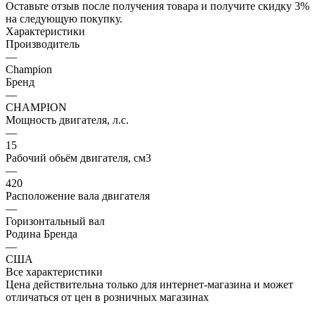
Оставьте отзыв после получения товара и получите скидку 3%
на следующую покупку.
Характеристики
Производитель
—
Champion
Бренд
—
CHAMPION
Мощность двигателя, л.с.
—
15
Рабочий обьём двигателя, см3
—
420
Расположение вала двигателя
—
Горизонтальный вал
Родина Бренда
—
США
Все характеристики
Цена действительна только для интернет-магазина и может
отличаться от цен в розничных магазинах