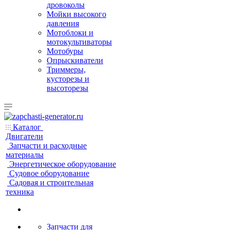
дровоколы
Мойки высокого
давления
Мотоблоки и
мотокультиваторы
Мотобуры
Опрыскиватели
Триммеры,
кусторезы и
высоторезы
Каталог
Двигатели
Запчасти и расходные
материалы
Энергетическое оборудование
Судовое оборудование
Садовая и строительная
техника
Запчасти для