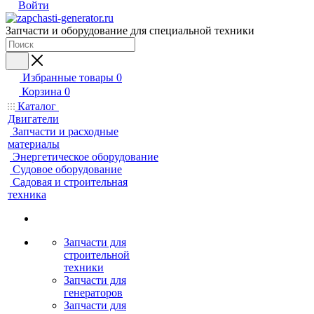
Войти
Запчасти и оборудование для специальной техники
Избранные товары
0
Корзина
0
Каталог
Двигатели
Запчасти и расходные
материалы
Энергетическое оборудование
Судовое оборудование
Садовая и строительная
техника
Запчасти для
строительной
техники
Запчасти для
генераторов
Запчасти для