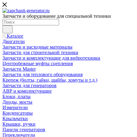
Запчасти и оборудование для специальной техники
Каталог
Двигатели
Запчасти и расходные материалы
Запчасти для строительной техники
Запчасти и комплектующие для вибротехники
Центробежные муфты сцепления
Запчасти Master
Запчасти для теплового оборудования
Крепеж (болты, гайки, шайбы, хомуты и т.д.)
Запчасти для генераторов
АВР и комплектующие
Блоки, платы
Диоды, мосты
Измерители
Конденсаторы
Крыльчатки
Крышки, ручки
Панели генераторов
Переключатели