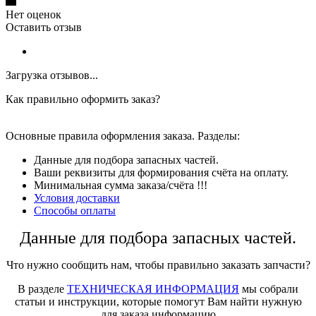
Нет оценок
Оставить отзыв
Загрузка отзывов...
Как правильно оформить заказ?
Основные правила оформления заказа. Разделы:
Данные для подбора запасных частей.
Ваши реквизиты для формирования счёта на оплату.
Минимальная сумма заказа/счёта !!!
Условия доставки
Способы оплаты
Данные для подбора запасных частей.
Что нужно сообщить нам, чтобы правильно заказать запчасти?
В разделе
ТЕХНИЧЕСКАЯ ИНФОРМАЦИЯ
мы собрали
статьи и инструкции, которые помогут Вам найти нужную
для заказа информацию