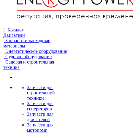
Каталог
Двигатели
Запчасти и расходные
материалы
Энергетическое оборудование
Судовое оборудование
Садовая и строительная
техника
Запчасти для
строительной
техники
Запчасти для
генераторов
Запчасти для
двигателей
Запчасти для
мотопомп