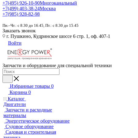
+7(495) 926-10-90
Многоканальный
+7(499) 403-38-24
Москва
+7(985) 928-82-98
Пн.–Чт.: с 8.30 до 16.45, Пт.: с 8.30 до 15.45
Заказать звонок
г. Пушкино, Кудринское шоссе 6 стр. 1, оф. 407-1
Войти
Запчасти и оборудование для специальной техники
Избранные товары
0
Корзина
0
Каталог
Двигатели
Запчасти и расходные
материалы
Энергетическое оборудование
Судовое оборудование
Садовая и строительная
техника