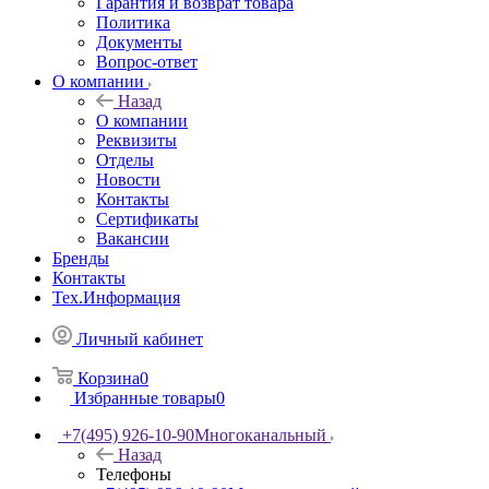
Гарантия и возврат товара
Политика
Документы
Вопрос-ответ
О компании
Назад
О компании
Реквизиты
Отделы
Новости
Контакты
Сертификаты
Вакансии
Бренды
Контакты
Тех.Информация
Личный кабинет
Корзина
0
Избранные товары
0
+7(495) 926-10-90
Многоканальный
Назад
Телефоны