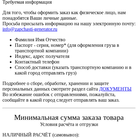
Требуемая информация
Для того, чтобы оформить заказ как физическое лицо, нам
понадобятся Ваши личные данные.
Просьба присылать информацию на нашу электронную почту:
info@zapchasti-generator.ru
Фамилия Имя Отчество
Паспорт - серия, номер* (для оформления груза в
транспортной компании)
Индекс, адрес получателя
Контактный телефон
Способ доставки (указать транспортную компанию и в
какой город отправлять груз)
Подробнее о сборе, обработке, хранении и защите
персональных данных смотрите раздел сайта
ДОКУМЕНТЫ
Во избежание ошибок с отправлениями, пожалуйста,
сообщайте в какой город следует отправлять ваш заказ.
Минимальная сумма заказа товара
Условия расчёта и отгрузки
НАЛИЧНЫЙ РАСЧЁТ (самовывоз):