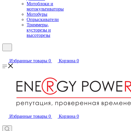
Мотоблоки и
мотокультиваторы
Мотобуры
Опрыскиватели
Триммеры,
кусторезы и
высоторезы
Избранные товары
0
Корзина
0
Избранные товары
0
Корзина
0