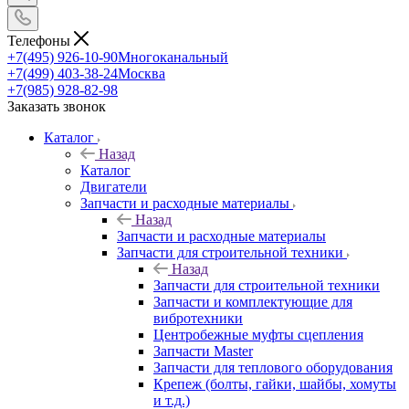
Телефоны
+7(495) 926-10-90
Многоканальный
+7(499) 403-38-24
Москва
+7(985) 928-82-98
Заказать звонок
Каталог
Назад
Каталог
Двигатели
Запчасти и расходные материалы
Назад
Запчасти и расходные материалы
Запчасти для строительной техники
Назад
Запчасти для строительной техники
Запчасти и комплектующие для
вибротехники
Центробежные муфты сцепления
Запчасти Master
Запчасти для теплового оборудования
Крепеж (болты, гайки, шайбы, хомуты
и т.д.)