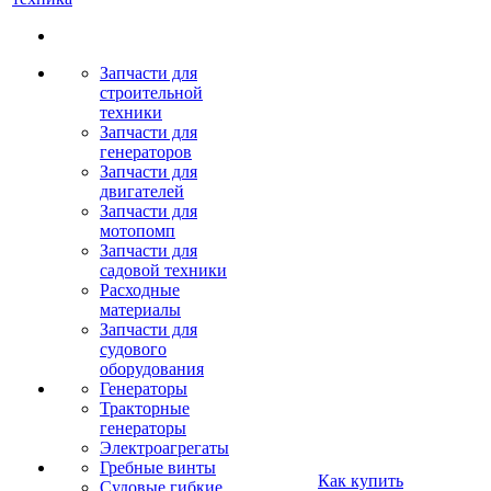
Запчасти для
строительной
техники
Запчасти для
генераторов
Запчасти для
двигателей
Запчасти для
мотопомп
Запчасти для
садовой техники
Расходные
материалы
Запчасти для
судового
оборудования
Генераторы
Тракторные
генераторы
Электроагрегаты
Гребные винты
Как купить
Судовые гибкие