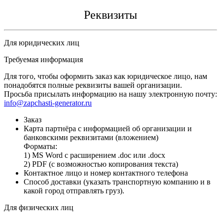
Реквизиты
Для юридических лиц
Требуемая информация
Для того, чтобы оформить заказ как юридическое лицо, нам
понадобятся полные реквизиты вашей организации.
Просьба присылать информацию на нашу электронную почту:
info@zapchasti-generator.ru
Заказ
Карта партнёра с информацией об организации и
банковскими реквизитами (вложением)
Форматы:
1) MS Word с расширением .doc или .docx
2) PDF (с возможностью копирования текста)
Контактное лицо и номер контактного телефона
Способ доставки (указать транспортную компанию и в
какой город отправлять груз).
Для физических лиц