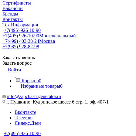
Сертификаты
Вакансии
Бренды
Контакты
Тех.Информация
+7(495) 926-10-90
+7(495) 926-10-90
Многоканальный
+7(499) 403-38-24
Москва
+7(985) 928-82-98
Заказать звонок
Задать вопрос
Войти
Корзина
0
Избранные товары
0
info@zapchasti-generator.ru
г. Пушкино, Кудринское шоссе 6 стр. 1, оф. 407-1
Вконтакте
Telegram
Яндекс.Дзен
+7(495) 926-10-90