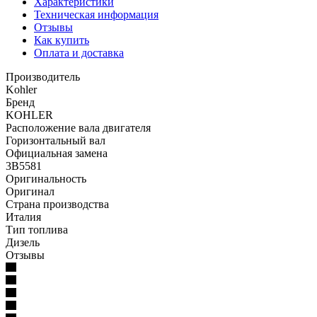
Характеристики
Техническая информация
Отзывы
Как купить
Оплата и доставка
Производитель
Kohler
Бренд
KOHLER
Расположение вала двигателя
Горизонтальный вал
Официальная замена
3B5581
Оригинальность
Оригинал
Страна производства
Италия
Тип топлива
Дизель
Отзывы