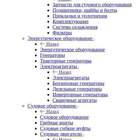
Запчасти для судового оборудования
Подшипники, шайбы и болты
Прокладки и уплотнения
Комплектующие
Система охлаждения
Фильтры
Энергетическое оборудование
Назад
Энергетическое оборудование
Генераторы
Тракторные генераторы
Электроагрегаты
Назад
Электроагрегаты
Бензиновые генераторы
Дизельные генераторы
Инверторные генераторы
Сварочные агрегаты
Судовое оборудование
Назад
Судовое оборудование
Гребные винты
Судовые гибкие муфты
Судовые двигатели
Назад