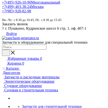
+7(495) 926-10-90
Многоканальный
+7(499) 403-38-24
Москва
+7(985) 928-82-98
Пн.–Чт.: с 8.30 до 16.45, Пт.: с 8.30 до 15.45
Заказать звонок
г. Пушкино, Кудринское шоссе 6 стр. 1, оф. 407-1
Войти
Запчасти и оборудование для специальной техники
Избранные товары
0
Корзина
0
Каталог
Двигатели
Запчасти и расходные материалы
Энергетическое оборудование
Судовое оборудование
Садовая и строительная техника
Запчасти для строительной техники