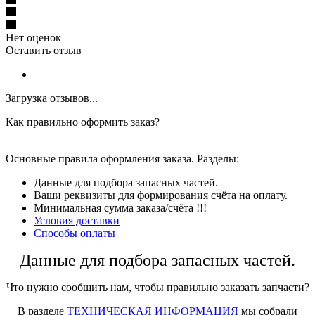
Нет оценок
Оставить отзыв
Загрузка отзывов...
Как правильно оформить заказ?
Основные правила оформления заказа. Разделы:
Данные для подбора запасных частей.
Ваши реквизиты для формирования счёта на оплату.
Минимальная сумма заказа/счёта !!!
Условия доставки
Способы оплаты
Данные для подбора запасных частей.
Что нужно сообщить нам, чтобы правильно заказать запчасти?
В разделе
ТЕХНИЧЕСКАЯ ИНФОРМАЦИЯ
мы собрали