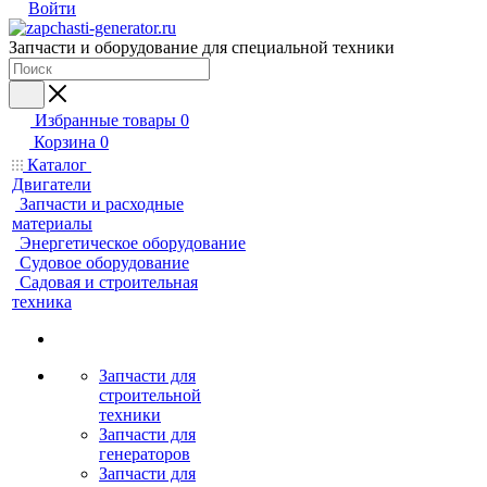
Войти
Запчасти и оборудование для специальной техники
Избранные товары
0
Корзина
0
Каталог
Двигатели
Запчасти и расходные
материалы
Энергетическое оборудование
Судовое оборудование
Садовая и строительная
техника
Запчасти для
строительной
техники
Запчасти для
генераторов
Запчасти для