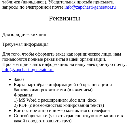
табличек (шильдиков). Убедительная просьба присылать
запросы по электронной почте
info@zapchasti-generator.ru
Реквизиты
Для юридических лиц
Требуемая информация
Для того, чтобы оформить заказ как юридическое лицо, нам
понадобятся полные реквизиты вашей организации.
Просьба присылать информацию на нашу электронную почту:
info@zapchasti-generator.ru
Заказ
Карта партнёра с информацией об организации и
банковскими реквизитами (вложением)
Форматы:
1) MS Word с расширением .doc или .docx
2) PDF (с возможностью копирования текста)
Контактное лицо и номер контактного телефона
Способ доставки (указать транспортную компанию и в
какой город отправлять груз).