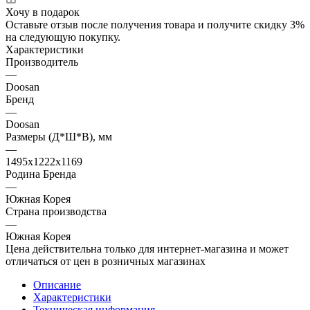
Хочу в подарок
Оставьте отзыв после получения товара и получите скидку 3%
на следующую покупку.
Характеристики
Производитель
—
Doosan
Бренд
—
Doosan
Размеры (Д*Ш*В), мм
—
1495x1222x1169
Родина Бренда
—
Южная Корея
Страна производства
—
Южная Корея
Цена действительна только для интернет-магазина и может
отличаться от цен в розничных магазинах
Описание
Характеристики
Техническая информация