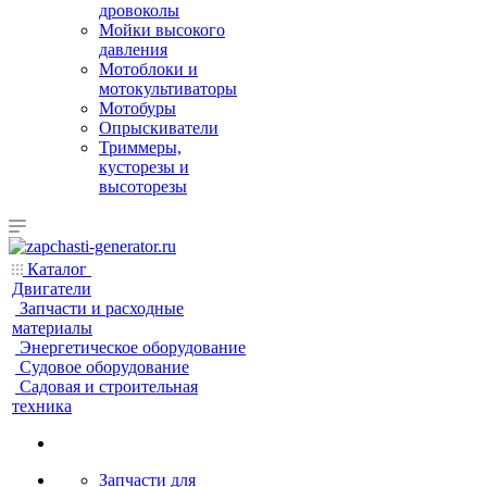
дровоколы
Мойки высокого
давления
Мотоблоки и
мотокультиваторы
Мотобуры
Опрыскиватели
Триммеры,
кусторезы и
высоторезы
Каталог
Двигатели
Запчасти и расходные
материалы
Энергетическое оборудование
Судовое оборудование
Садовая и строительная
техника
Запчасти для