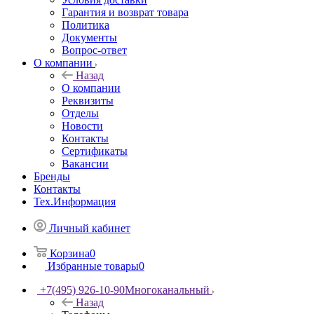
Гарантия и возврат товара
Политика
Документы
Вопрос-ответ
О компании
Назад
О компании
Реквизиты
Отделы
Новости
Контакты
Сертификаты
Вакансии
Бренды
Контакты
Тех.Информация
Личный кабинет
Корзина
0
Избранные товары
0
+7(495) 926-10-90
Многоканальный
Назад