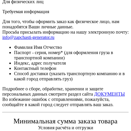
Для физических лиц
Требуемая информация
Для того, чтобы оформить заказ как физическое лицо, нам
понадобятся Ваши личные данные.
Просьба присылать информацию на нашу электронную почту:
info@zapchasti-generator.ru
Фамилия Имя Отчество
Паспорт - серия, номер* (для оформления груза в
транспортной компании)
Индекс, адрес получателя
Контактный телефон
Способ доставки (указать транспортную компанию и в
какой город отправлять груз)
Подробнее о сборе, обработке, хранении и защите
персональных данных смотрите раздел сайта
ДОКУМЕНТЫ
Во избежание ошибок с отправлениями, пожалуйста,
сообщайте в какой город следует отправлять ваш заказ.
Минимальная сумма заказа товара
Условия расчёта и отгрузки