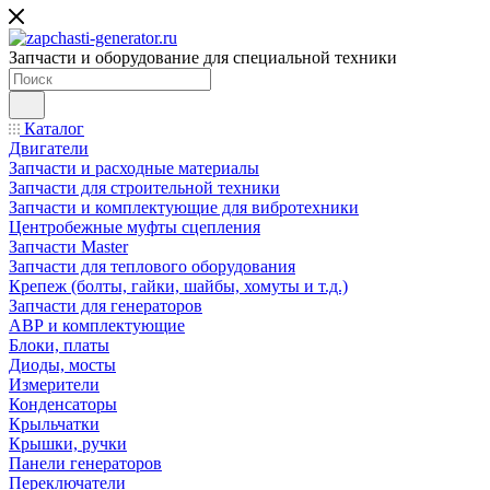
Запчасти и оборудование для специальной техники
Каталог
Двигатели
Запчасти и расходные материалы
Запчасти для строительной техники
Запчасти и комплектующие для вибротехники
Центробежные муфты сцепления
Запчасти Master
Запчасти для теплового оборудования
Крепеж (болты, гайки, шайбы, хомуты и т.д.)
Запчасти для генераторов
АВР и комплектующие
Блоки, платы
Диоды, мосты
Измерители
Конденсаторы
Крыльчатки
Крышки, ручки
Панели генераторов
Переключатели