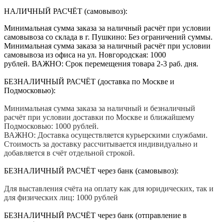
НАЛИЧНЫЙ РАСЧЁТ (самовывоз):
Минимальная сумма заказа за наличный расчёт при условии
самовывоза со склада в г. Пушкино: Без ограничений суммы.
Минимальная сумма заказа за наличный расчёт при условии
самовывоза из офиса на ул. Новгородская: 1000
рублей. ВАЖНО: Срок перемещения товара 2-3 раб. дня.
БЕЗНАЛИЧНЫЙ РАСЧЁТ (доставка по Москве и
Подмосковью):
Минимальная сумма заказа за наличный и безналичный
расчёт при условии доставки по Москве и ближайшему
Подмосковью: 1000 рублей.
ВАЖНО: Доставка осуществляется курьерскими службами.
Стоимость за доставку рассчитывается индивидуально и
добавляется в счёт отдельной строкой.
БЕЗНАЛИЧНЫЙ РАСЧЁТ через банк (самовывоз):
Для выставления счёта на оплату как для юридических, так и
для физических лиц: 1000 рублей
БЕЗНАЛИЧНЫЙ РАСЧЁТ через банк (отправление в