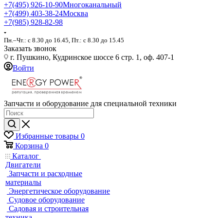
+7(495) 926-10-90
Многоканальный
+7(499) 403-38-24
Москва
+7(985) 928-82-98
Пн.–Чт.: с 8.30 до 16.45, Пт.: с 8.30 до 15.45
Заказать звонок
г. Пушкино, Кудринское шоссе 6 стр. 1, оф. 407-1
Войти
Запчасти и оборудование для специальной техники
Избранные товары
0
Корзина
0
Каталог
Двигатели
Запчасти и расходные
материалы
Энергетическое оборудование
Судовое оборудование
Садовая и строительная
техника