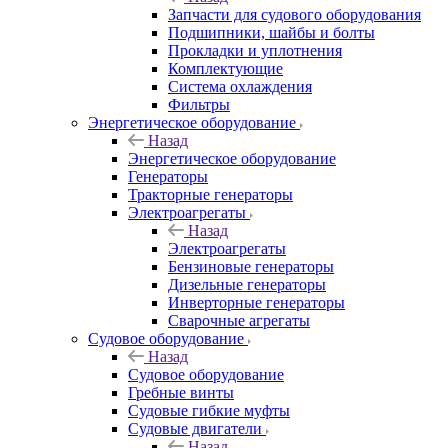
Запчасти для судового оборудования
Подшипники, шайбы и болты
Прокладки и уплотнения
Комплектующие
Система охлаждения
Фильтры
Энергетическое оборудование
Назад
Энергетическое оборудование
Генераторы
Тракторные генераторы
Электроагрегаты
Назад
Электроагрегаты
Бензиновые генераторы
Дизельные генераторы
Инверторные генераторы
Сварочные агрегаты
Судовое оборудование
Назад
Судовое оборудование
Гребные винты
Судовые гибкие муфты
Судовые двигатели
Назад