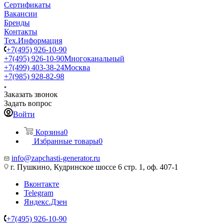
Сертификаты
Вакансии
Бренды
Контакты
Тех.Информация
+7(495) 926-10-90
+7(495) 926-10-90
Многоканальный
+7(499) 403-38-24
Москва
+7(985) 928-82-98
Заказать звонок
Задать вопрос
Войти
Корзина
0
Избранные товары
0
info@zapchasti-generator.ru
г. Пушкино, Кудринское шоссе 6 стр. 1, оф. 407-1
Вконтакте
Telegram
Яндекс.Дзен
+7(495) 926-10-90