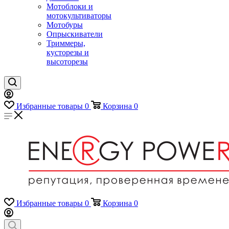
Мотоблоки и
мотокультиваторы
Мотобуры
Опрыскиватели
Триммеры,
кусторезы и
высоторезы
Избранные товары
0
Корзина
0
Избранные товары
0
Корзина
0