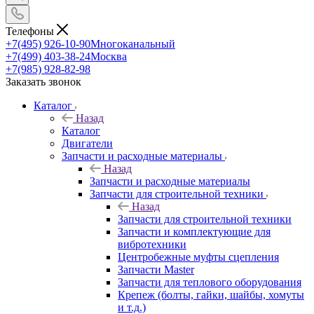
Телефоны
+7(495) 926-10-90
Многоканальный
+7(499) 403-38-24
Москва
+7(985) 928-82-98
Заказать звонок
Каталог
Назад
Каталог
Двигатели
Запчасти и расходные материалы
Назад
Запчасти и расходные материалы
Запчасти для строительной техники
Назад
Запчасти для строительной техники
Запчасти и комплектующие для
вибротехники
Центробежные муфты сцепления
Запчасти Master
Запчасти для теплового оборудования
Крепеж (болты, гайки, шайбы, хомуты
и т.д.)