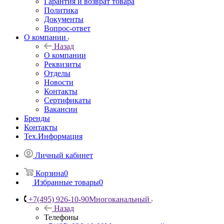
Гарантия и возврат товара
Политика
Документы
Вопрос-ответ
О компании
Назад
О компании
Реквизиты
Отделы
Новости
Контакты
Сертификаты
Вакансии
Бренды
Контакты
Тех.Информация
Личный кабинет
Корзина
0
Избранные товары
0
+7(495) 926-10-90
Многоканальный
Назад
Телефоны