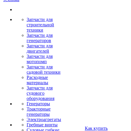
Запчасти для
строительной
техники
Запчасти для
генераторов
Запчасти для
двигателей
Запчасти для
мотопомп
Запчасти для
садовой техники
Расходные
материалы
Запчасти для
судового
оборудования
Генераторы
Тракторные
генераторы
Электроагрегаты
Гребные винты
Как купить
Судовые гибкие