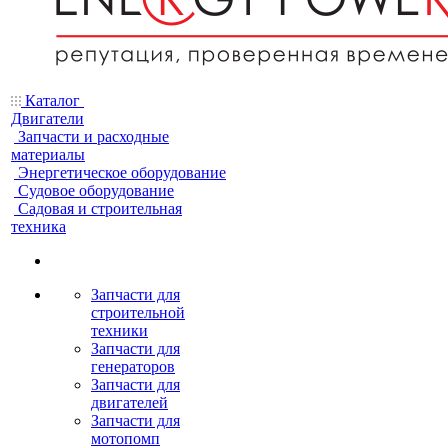
Каталог
Двигатели
Запчасти и расходные
материалы
Энергетическое оборудование
Судовое оборудование
Садовая и строительная
техника
Запчасти для
строительной
техники
Запчасти для
генераторов
Запчасти для
двигателей
Запчасти для
мотопомп