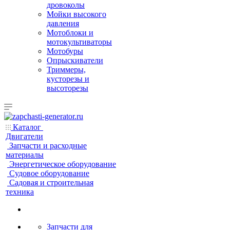
дровоколы
Мойки высокого
давления
Мотоблоки и
мотокультиваторы
Мотобуры
Опрыскиватели
Триммеры,
кусторезы и
высоторезы
Каталог
Двигатели
Запчасти и расходные
материалы
Энергетическое оборудование
Судовое оборудование
Садовая и строительная
техника
Запчасти для