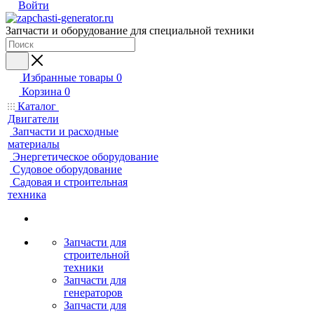
Войти
Запчасти и оборудование для специальной техники
Избранные товары
0
Корзина
0
Каталог
Двигатели
Запчасти и расходные
материалы
Энергетическое оборудование
Судовое оборудование
Садовая и строительная
техника
Запчасти для
строительной
техники
Запчасти для
генераторов
Запчасти для