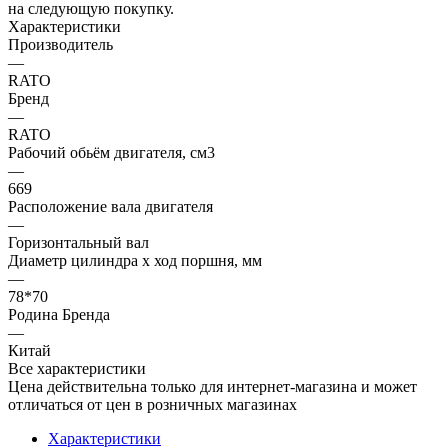
на следующую покупку.
Характеристики
Производитель
—
RATO
Бренд
—
RATO
Рабочий обьём двигателя, см3
—
669
Расположение вала двигателя
—
Горизонтальный вал
Диаметр цилиндра х ход поршня, мм
—
78*70
Родина Бренда
—
Китай
Все характеристики
Цена действительна только для интернет-магазина и может
отличаться от цен в розничных магазинах
Характеристики