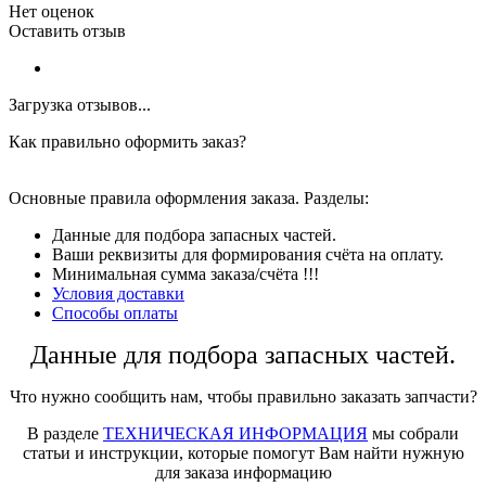
Нет оценок
Оставить отзыв
Загрузка отзывов...
Как правильно оформить заказ?
Основные правила оформления заказа. Разделы:
Данные для подбора запасных частей.
Ваши реквизиты для формирования счёта на оплату.
Минимальная сумма заказа/счёта !!!
Условия доставки
Способы оплаты
Данные для подбора запасных частей.
Что нужно сообщить нам, чтобы правильно заказать запчасти?
В разделе
ТЕХНИЧЕСКАЯ ИНФОРМАЦИЯ
мы собрали
статьи и инструкции, которые помогут Вам найти нужную
для заказа информацию