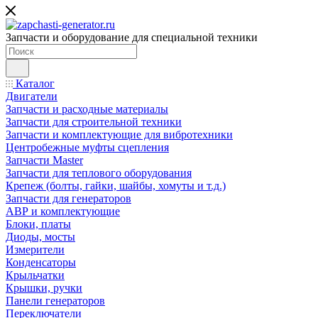
Запчасти и оборудование для специальной техники
Каталог
Двигатели
Запчасти и расходные материалы
Запчасти для строительной техники
Запчасти и комплектующие для вибротехники
Центробежные муфты сцепления
Запчасти Master
Запчасти для теплового оборудования
Крепеж (болты, гайки, шайбы, хомуты и т.д.)
Запчасти для генераторов
АВР и комплектующие
Блоки, платы
Диоды, мосты
Измерители
Конденсаторы
Крыльчатки
Крышки, ручки
Панели генераторов
Переключатели