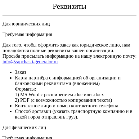
Реквизиты
Для юридических лиц
Требуемая информация
Для того, чтобы оформить заказ как юридическое лицо, нам
понадобятся полные реквизиты вашей организации.
Просьба присылать информацию на нашу электронную почту:
info@zapchasti-generator.ru
Заказ
Карта партнёра с информацией об организации и
банковскими реквизитами (вложением)
Форматы:
1) MS Word с расширением .doc или .docx
2) PDF (с возможностью копирования текста)
Контактное лицо и номер контактного телефона
Способ доставки (указать транспортную компанию и в
какой город отправлять груз).
Для физических лиц
Требуемая информация