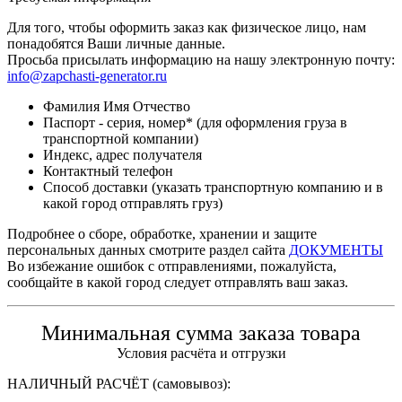
Для того, чтобы оформить заказ как физическое лицо, нам
понадобятся Ваши личные данные.
Просьба присылать информацию на нашу электронную почту:
info@zapchasti-generator.ru
Фамилия Имя Отчество
Паспорт - серия, номер* (для оформления груза в
транспортной компании)
Индекс, адрес получателя
Контактный телефон
Способ доставки (указать транспортную компанию и в
какой город отправлять груз)
Подробнее о сборе, обработке, хранении и защите
персональных данных смотрите раздел сайта
ДОКУМЕНТЫ
Во избежание ошибок с отправлениями, пожалуйста,
сообщайте в какой город следует отправлять ваш заказ.
Минимальная сумма заказа товара
Условия расчёта и отгрузки
НАЛИЧНЫЙ РАСЧЁТ (самовывоз):