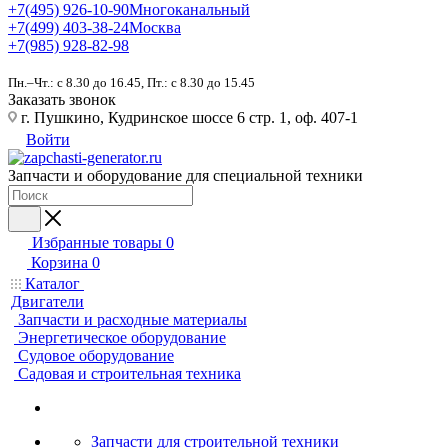
+7(495) 926-10-90
Многоканальный
+7(499) 403-38-24
Москва
+7(985) 928-82-98
Пн.–Чт.: с 8.30 до 16.45, Пт.: с 8.30 до 15.45
Заказать звонок
г. Пушкино, Кудринское шоссе 6 стр. 1, оф. 407-1
Войти
Запчасти и оборудование для специальной техники
Избранные товары
0
Корзина
0
Каталог
Двигатели
Запчасти и расходные материалы
Энергетическое оборудование
Судовое оборудование
Садовая и строительная техника
Запчасти для строительной техники