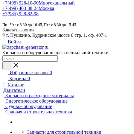
+7(495) 926-10-90
Многоканальный
+7(499) 403-38-24
Москва
+7(985) 928-82-98
Пн.–Чт.: с 8.30 до 16.45, Пт.: с 8.30 до 15.45
Заказать звонок
г. Пушкино, Кудринское шоссе 6 стр. 1, оф. 407-1
Войти
Запчасти и оборудование для специальной техники
Избранные товары
0
Корзина
0
Каталог
Двигатели
Запчасти и расходные материалы
Энергетическое оборудование
Судовое оборудование
Садовая и строительная техника
Запчасти для строительной техники